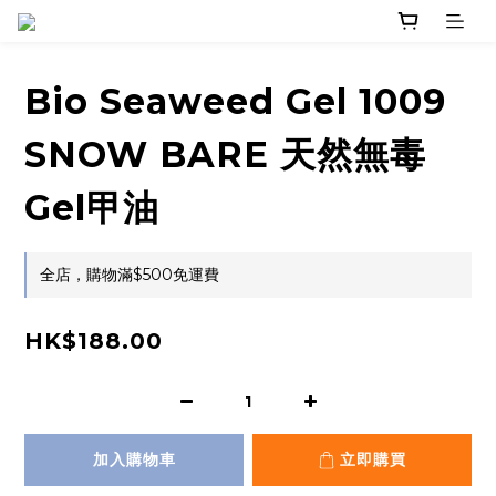
Bio Seaweed Gel 1009
SNOW BARE 天然無毒
Gel甲油
全店，購物滿$500免運費
HK$188.00
加入購物車
立即購買