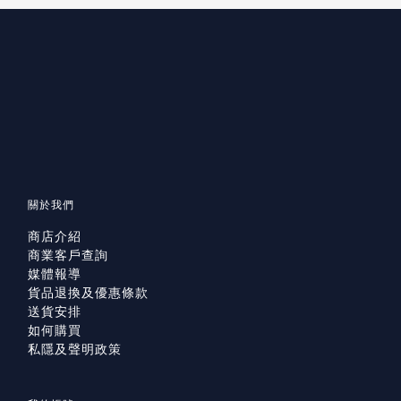
關於我們
商店介紹
商業客戶查詢
媒體報導
貨品退換及優惠條款
送貨安排
如何購買
私隱及聲明政策