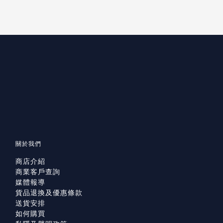
關於我們
商店介紹
商業客戶查詢
媒體報導
貨品退換及優惠條款
送貨安排
如何購買