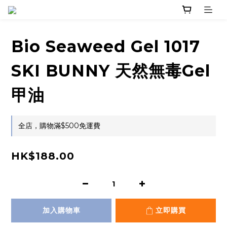
Bio Seaweed Gel 1017
SKI BUNNY 天然無毒Gel
甲油
全店，購物滿$500免運費
HK$188.00
加入購物車
立即購買