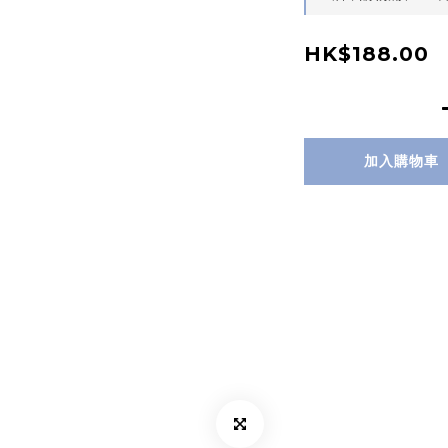
HK$188.00
加入購物車