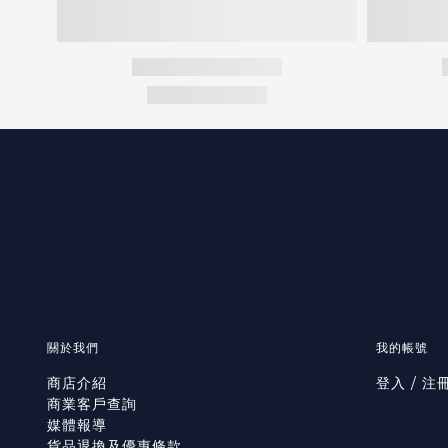
關於我們
我的帳號
商店介紹
登入 / 注
商業客戶查詢
媒體報導
貨品退換及優惠條款