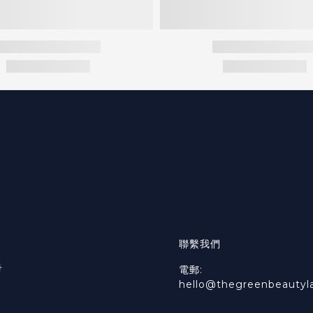
聯繫我們
冊
電郵:
hello@thegreenbeautyl