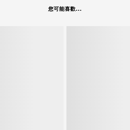
您可能喜歡...