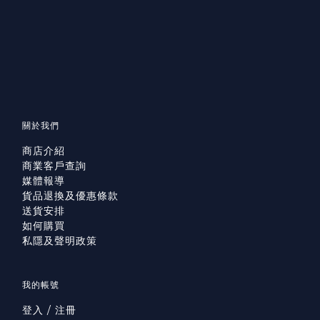
關於我們
商店介紹
商業客戶查詢
媒體報導
貨品退換及優惠條款
送貨安排
如何購買
私隱及聲明政策
我的帳號
登入 / 注冊