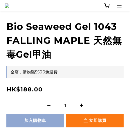
Bio Seaweed Gel 1043
FALLING MAPLE 天然無
毒Gel甲油
全店，購物滿$500免運費
HK$188.00
加入購物車
立即購買