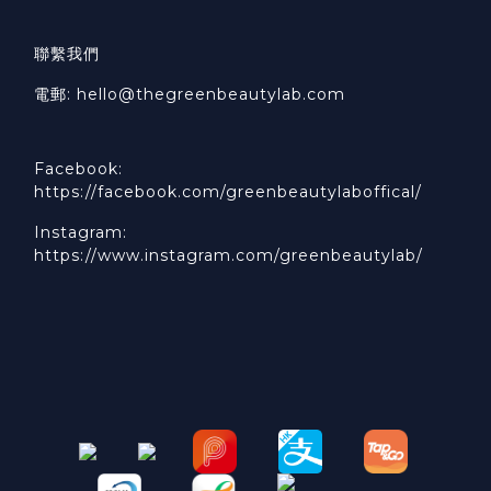
聯繫我們
電郵: hello@thegreenbeautylab.com
Facebook:
https://facebook.com/greenbeautylaboffical/
Instagram:
https://www.instagram.com/greenbeautylab/