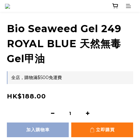
Bio Seaweed Gel 249
ROYAL BLUE 天然無毒
Gel甲油
全店，購物滿$500免運費
HK$188.00
加入購物車
立即購買