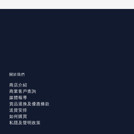
關於我們
商店介紹
商業客戶查詢
媒體報導
貨品退換及優惠條款
送貨安排
如何購買
私隱及聲明政策