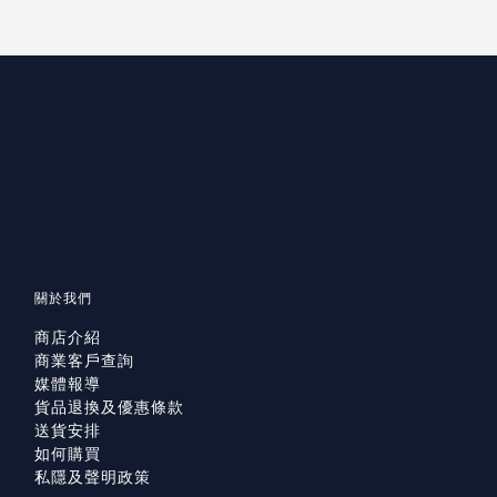
關於我們
商店介紹
商業客戶查詢
媒體報導
貨品退換及優惠條款
送貨安排
如何購買
私隱及聲明政策