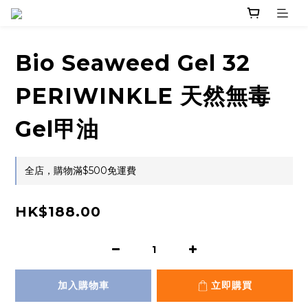
Bio Seaweed Gel 32
PERIWINKLE 天然無毒
Gel甲油
全店，購物滿$500免運費
HK$188.00
加入購物車
立即購買