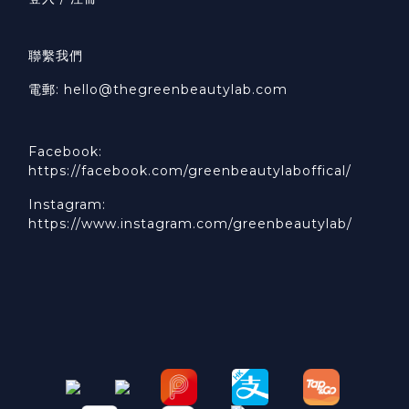
聯繫我們
電郵: hello@thegreenbeautylab.com
Facebook:
https://facebook.com/greenbeautylaboffical/
Instagram:
https://www.instagram.com/greenbeautylab/