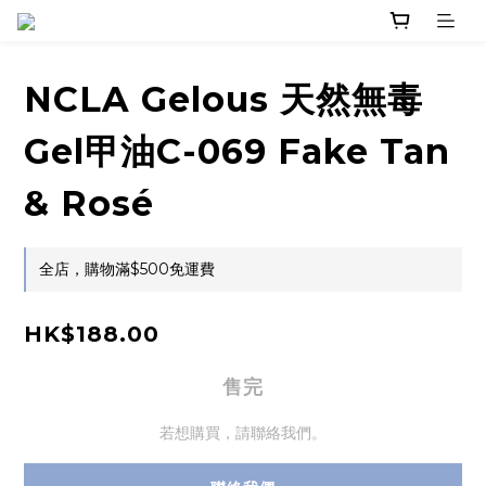
NCLA Gelous 天然無毒
Gel甲油C-069 Fake Tan
& Rosé
全店，購物滿$500免運費
HK$188.00
售完
若想購買，請聯絡我們。