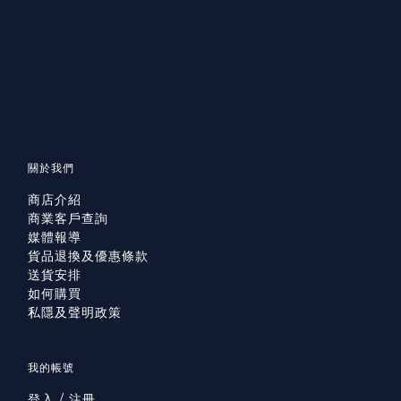
關於我們
商店介紹
商業客戶查詢
媒體報導
貨品退換及優惠條款
送貨安排
如何購買
私隱及聲明政策
我的帳號
登入 / 注冊