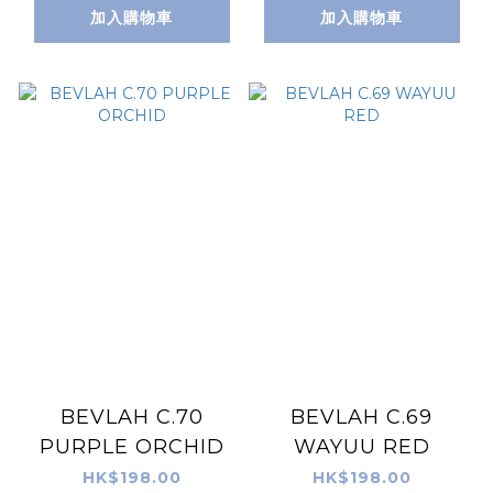
加入購物車
加入購物車
BEVLAH C.70
BEVLAH C.69
PURPLE ORCHID
WAYUU RED
HK$198.00
HK$198.00