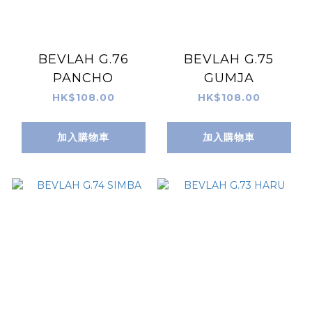
BEVLAH G.76
BEVLAH G.75
PANCHO
GUMJA
HK$108.00
HK$108.00
加入購物車
加入購物車