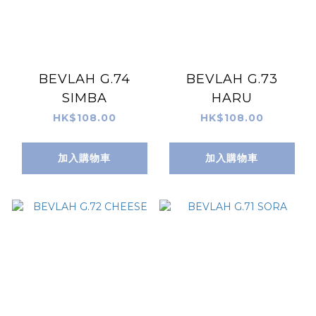
BEVLAH G.74
BEVLAH G.73
SIMBA
HARU
HK$108.00
HK$108.00
加入購物車
加入購物車