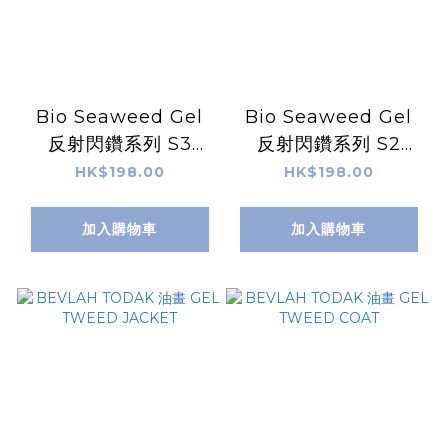
Bio Seaweed Gel
Bio Seaweed Gel
反射閃鑽系列 S3
反射閃鑽系列 S2
Arcturus 天然無毒
Capella 天然無毒Gel
HK$198.00
HK$198.00
Gel甲油
甲油
加入購物車
加入購物車