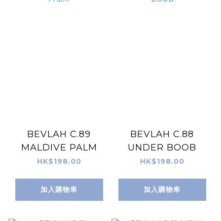
BEVLAH C.89
BEVLAH C.88
MALDIVE PALM
UNDER BOOB
HK$198.00
HK$198.00
加入購物車
加入購物車