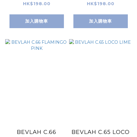
HK$198.00
HK$198.00
加入購物車
加入購物車
BEVLAH C.66
BEVLAH C.65 LOCO