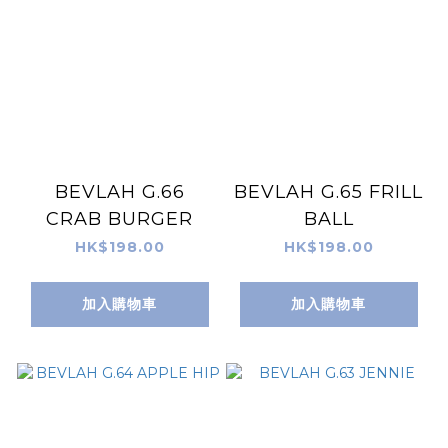
BEVLAH G.66
BEVLAH G.65 FRILL
CRAB BURGER
BALL
HK$198.00
HK$198.00
加入購物車
加入購物車