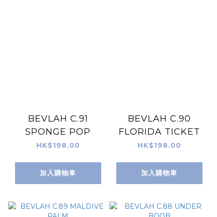
BEVLAH C.91
BEVLAH C.90
SPONGE POP
FLORIDA TICKET
HK$198.00
HK$198.00
加入購物車
加入購物車