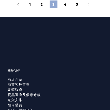
1
2
3
4
5
關於我們
商店介紹
商業客戶查詢
媒體報導
貨品退換及優惠條款
送貨安排
如何購買