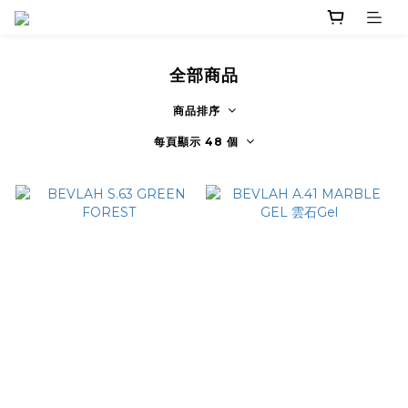
全部商品
商品排序
每頁顯示 48 個