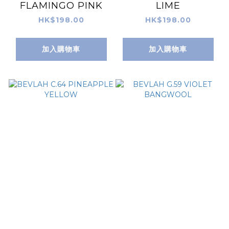
FLAMINGO PINK
LIME
HK$198.00
HK$198.00
加入購物車
加入購物車