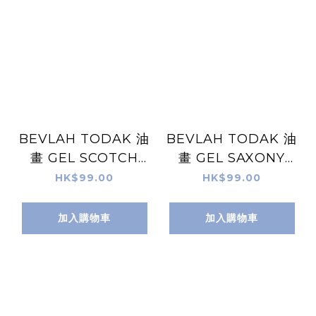
BEVLAH TODAK 油
BEVLAH TODAK 油
畫 GEL SCOTCH
畫 GEL SAXONY
TWEED
TWEED
HK$99.00
HK$99.00
加入購物車
加入購物車