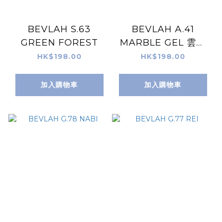
BEVLAH S.63
BEVLAH A.41
GREEN FOREST
MARBLE GEL 雲石
Gel
HK$198.00
HK$198.00
加入購物車
加入購物車