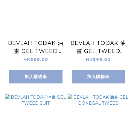
BEVLAH TODAK 油
BEVLAH TODAK 油
畫 GEL TWEED
畫 GEL TWEED
JACKET
COAT
HK$99.00
HK$99.00
加入購物車
加入購物車