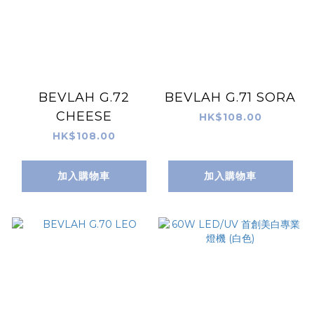
BEVLAH G.72
BEVLAH G.71 SORA
CHEESE
HK$108.00
HK$108.00
加入購物車
加入購物車