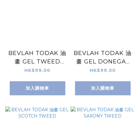
BEVLAH TODAK 油
BEVLAH TODAK 油
畫 GEL TWEED
畫 GEL DONEGAL
SUIT
TWEED
HK$99.00
HK$99.00
加入購物車
加入購物車