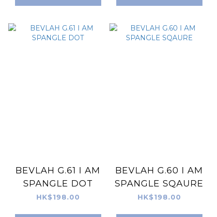
BEVLAH G.61 I AM
BEVLAH G.60 I AM
SPANGLE DOT
SPANGLE SQAURE
HK$198.00
HK$198.00