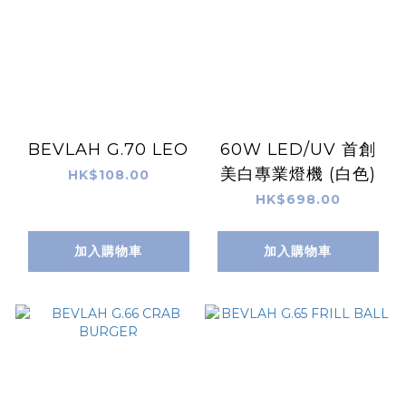
BEVLAH G.70 LEO
60W LED/UV 首創
美白專業燈機 (白色)
HK$108.00
HK$698.00
加入購物車
加入購物車