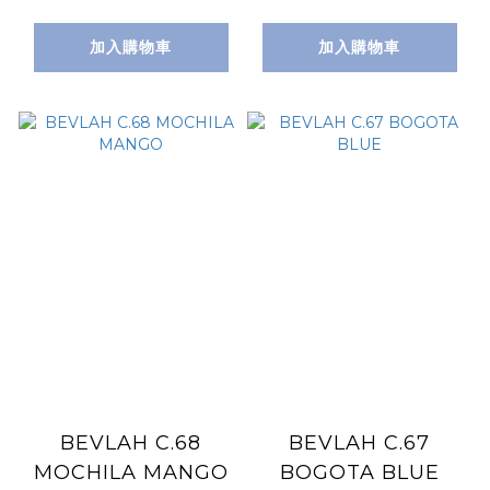
加入購物車
加入購物車
BEVLAH C.68
BEVLAH C.67
MOCHILA MANGO
BOGOTA BLUE