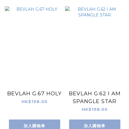
BEVLAH G.67 HOLY
BEVLAH G.62 I AM
SPANGLE STAR
HK$198.00
HK$198.00
加入購物車
加入購物車