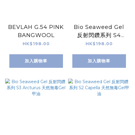
BEVLAH G.54 PINK
Bio Seaweed Gel
BANGWOOL
反射閃鑽系列 S4
Vega 天然無毒Gel甲
HK$198.00
HK$198.00
油
加入購物車
加入購物車