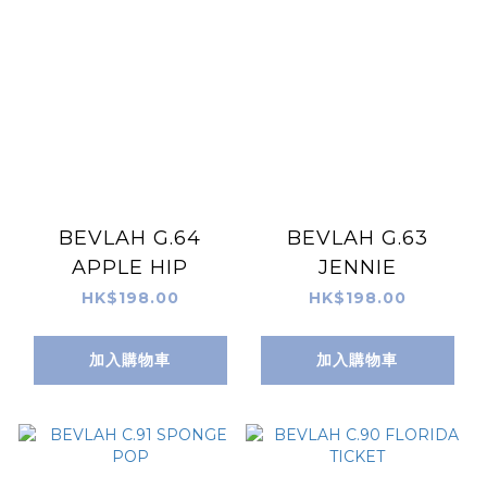
BEVLAH G.64
BEVLAH G.63
APPLE HIP
JENNIE
HK$198.00
HK$198.00
加入購物車
加入購物車