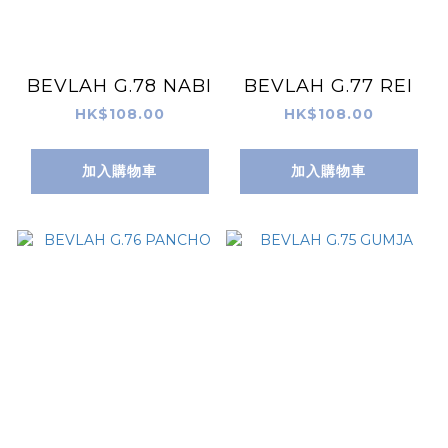
BEVLAH G.78 NABI
BEVLAH G.77 REI
HK$108.00
HK$108.00
加入購物車
加入購物車