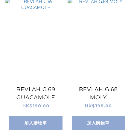
BEVLAH G.69
BEVLAH G.68
GUACAMOLE
MOLY
HK$198.00
HK$198.00
加入購物車
加入購物車