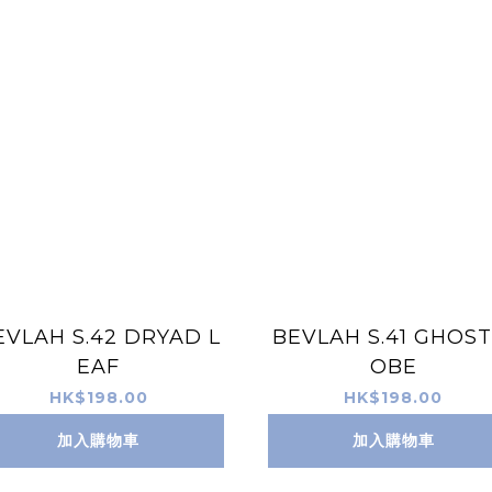
EVLAH S.42 DRYAD L
BEVLAH S.41 GHOST
EAF
OBE
HK$198.00
HK$198.00
加入購物車
加入購物車