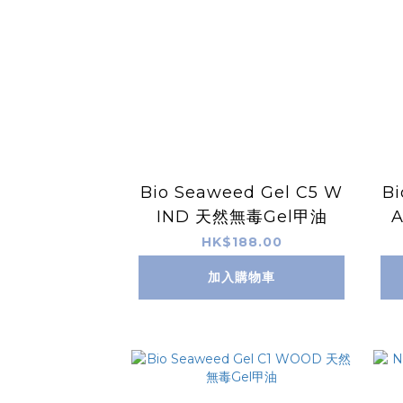
Bio Seaweed Gel C5 W
Bi
IND 天然無毒Gel甲油
HK$188.00
加入購物車