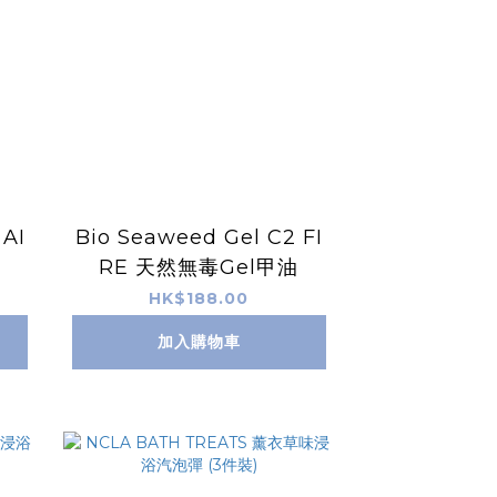
 AI
Bio Seaweed Gel C2 FI
RE 天然無毒Gel甲油
HK$188.00
加入購物車