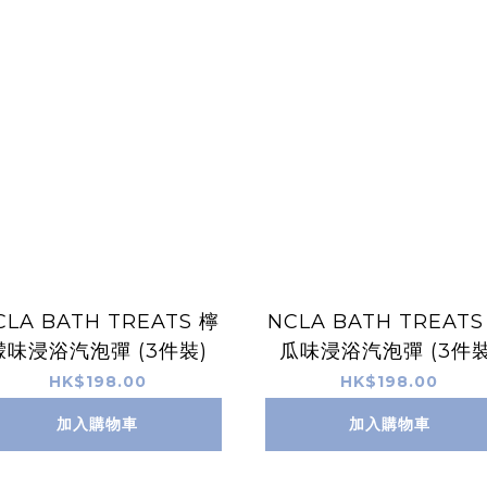
CLA BATH TREATS 檸
NCLA BATH TREATS 
檬味浸浴汽泡彈 (3件裝)
瓜味浸浴汽泡彈 (3件裝
HK$198.00
HK$198.00
加入購物車
加入購物車