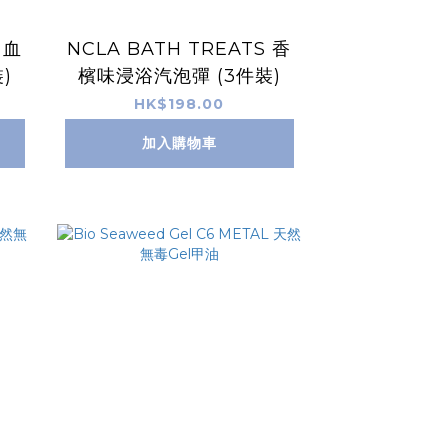
 血
NCLA BATH TREATS 香
)
檳味浸浴汽泡彈 (3件裝)
HK$198.00
加入購物車