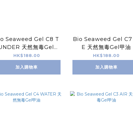
io Seaweed Gel C8 T
Bio Seaweed Gel C7
UNDER 天然無毒Gel甲
E 天然無毒Gel甲油
油
HK$188.00
HK$188.00
加入購物車
加入購物車