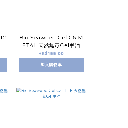
 IC
Bio Seaweed Gel C6 M
ETAL 天然無毒Gel甲油
HK$188.00
加入購物車