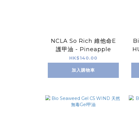
NCLA So Rich 維他命E
B
護甲油 - Pineapple
H
HK$140.00
加入購物車