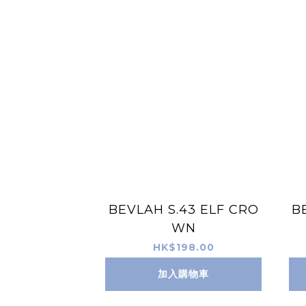
BEVLAH S.43 ELF CRO
B
WN
HK$198.00
加入購物車