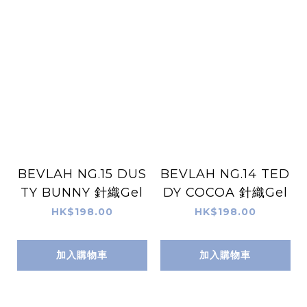
BEVLAH NG.15 DUS
BEVLAH NG.14 TED
TY BUNNY 針織Gel
DY COCOA 針織Gel
HK$198.00
HK$198.00
加入購物車
加入購物車