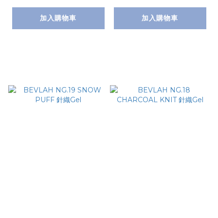
加入購物車
加入購物車