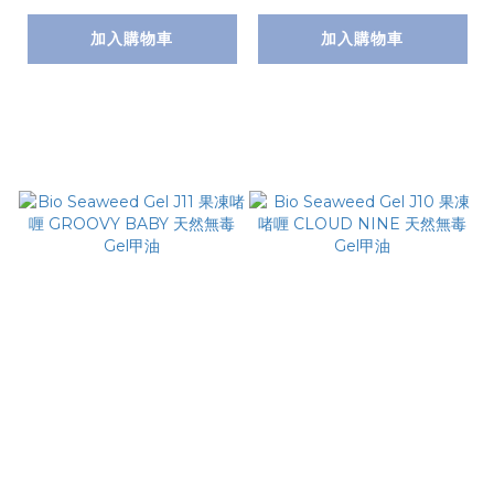
加入購物車
加入購物車