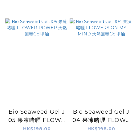
Bio Seaweed Gel J
Bio Seaweed Gel J
05 果凍啫喱 FLOWE
04 果凍啫喱 FLOWE
R POWER 天然無毒
RS ON MY MIND 天
HK$198.00
HK$198.00
Gel甲油
然無毒Gel甲油