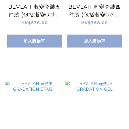
BEVLAH 漸變套裝五
BEVLAH 漸變套裝四
件裝 (包括漸變Gel、
件裝 (包括漸變Gel、
漸變粉、漸變筆、奶白
漸變粉、漸變筆和奶白
HK$538.00
HK$368.00
色遮指甲邊Gel和一支
色遮指甲邊Gel)
裸色顏色Gel)
加入購物車
加入購物車