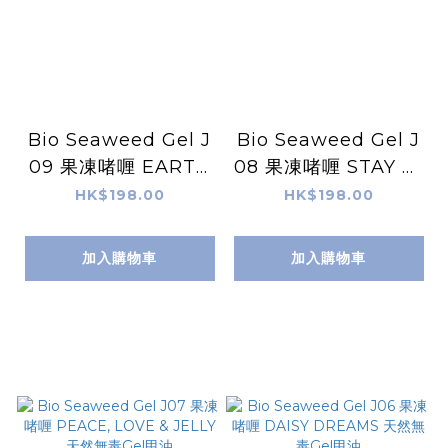
Bio Seaweed Gel J
Bio Seaweed Gel J
09 果凍啫喱 EARTH
08 果凍啫喱 STAY W
CHILD 天然無毒Gel
ILD 天然無毒Gel甲油
HK$198.00
HK$198.00
甲油
加入購物車
加入購物車