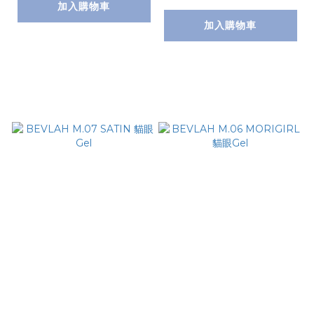
加入購物車
加入購物車