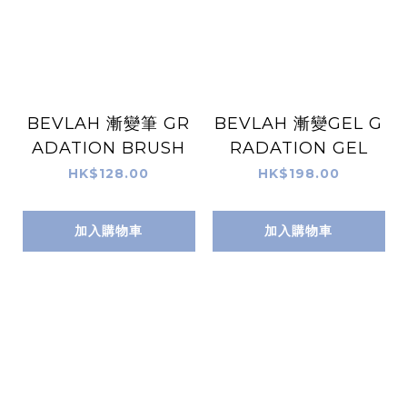
BEVLAH 漸變筆 GR
BEVLAH 漸變GEL G
ADATION BRUSH
RADATION GEL
HK$128.00
HK$198.00
加入購物車
加入購物車