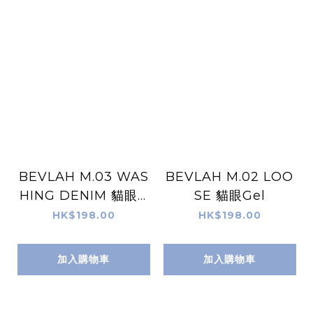
BEVLAH M.03 WAS
BEVLAH M.02 LOO
HING DENIM 貓眼G
SE 貓眼Gel
el
HK$198.00
HK$198.00
加入購物車
加入購物車