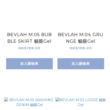
BEVLAH M.05 BUB
BEVLAH M.04 GRU
BLE SKIRT 貓眼Gel
NGE 貓眼Gel
HK$198.00
HK$198.00
加入購物車
加入購物車