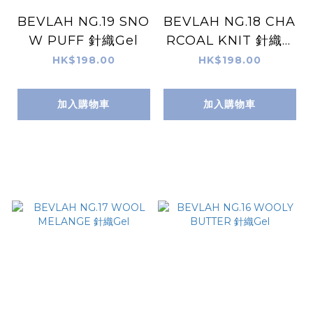
BEVLAH NG.19 SNO
BEVLAH NG.18 CHA
W PUFF 針織Gel
RCOAL KNIT 針織G
el
HK$198.00
HK$198.00
加入購物車
加入購物車