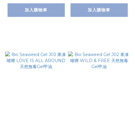
加入購物車
加入購物車