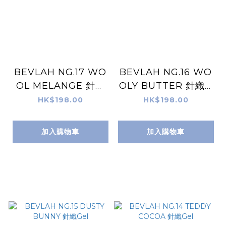
BEVLAH NG.17 WO
BEVLAH NG.16 WO
OL MELANGE 針織
OLY BUTTER 針織G
Gel
el
HK$198.00
HK$198.00
加入購物車
加入購物車