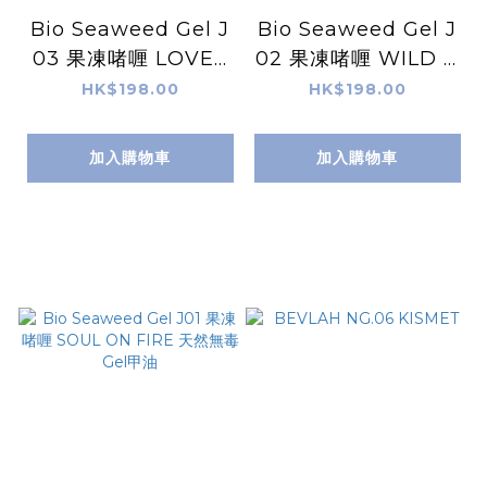
Bio Seaweed Gel J
Bio Seaweed Gel J
03 果凍啫喱 LOVE I
02 果凍啫喱 WILD &
S ALL AROUND 天
FREE 天然無毒Gel甲
HK$198.00
HK$198.00
然無毒Gel甲油
油
加入購物車
加入購物車