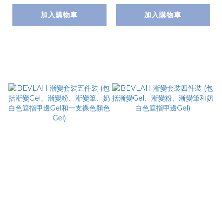
裸色顏色Gel、底油和
加入購物車
加入購物車
面油)