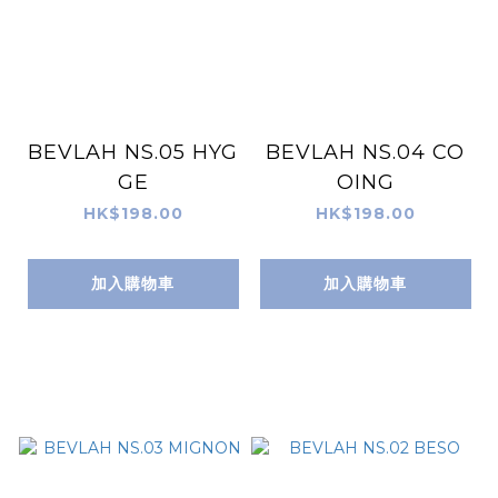
BEVLAH NS.05 HYG
BEVLAH NS.04 CO
GE
OING
HK$198.00
HK$198.00
加入購物車
加入購物車