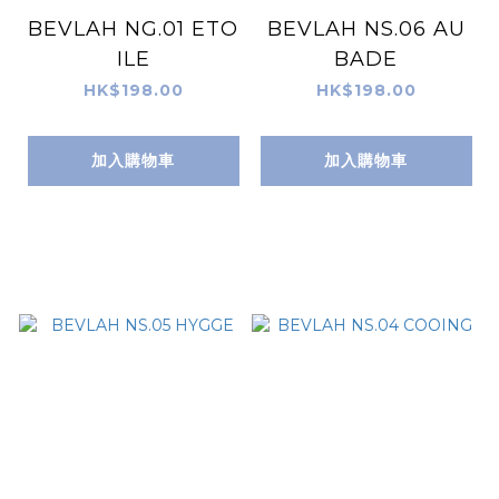
BEVLAH NG.01 ETO
BEVLAH NS.06 AU
ILE
BADE
HK$198.00
HK$198.00
加入購物車
加入購物車