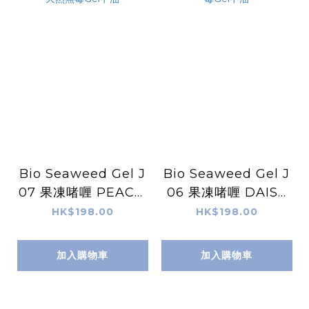
Bio Seaweed Gel J
Bio Seaweed Gel J
07 果凍啫喱 PEACE,
06 果凍啫喱 DAISY
LOVE & JELLY 天然
DREAMS 天然無毒G
HK$198.00
HK$198.00
無毒Gel甲油
el甲油
加入購物車
加入購物車