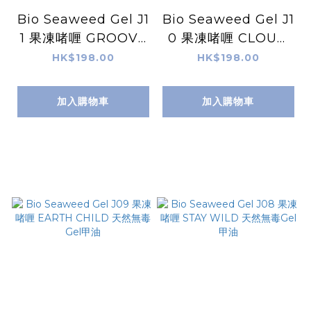
Bio Seaweed Gel J1
Bio Seaweed Gel J1
1 果凍啫喱 GROOVY
0 果凍啫喱 CLOUD
BABY 天然無毒Gel甲
NINE 天然無毒Gel甲
HK$198.00
HK$198.00
油
油
加入購物車
加入購物車