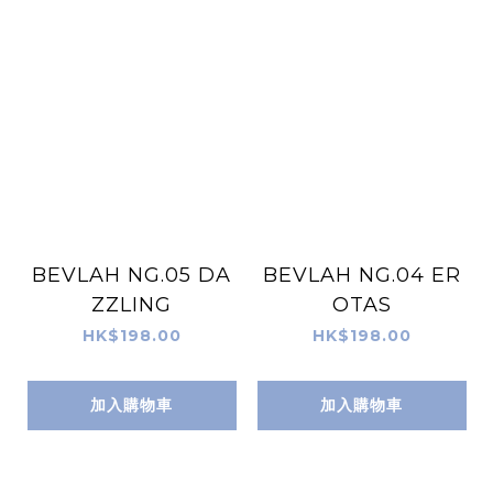
BEVLAH NG.05 DA
BEVLAH NG.04 ER
ZZLING
OTAS
HK$198.00
HK$198.00
加入購物車
加入購物車