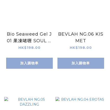
Bio Seaweed Gel J
BEVLAH NG.06 KIS
01 果凍啫喱 SOUL O
MET
N FIRE 天然無毒Gel
HK$198.00
HK$198.00
甲油
加入購物車
加入購物車