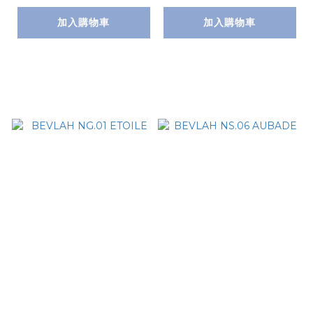
加入購物車
加入購物車