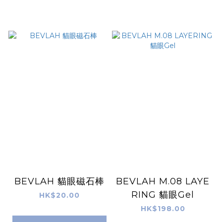
BEVLAH 貓眼磁石棒
BEVLAH M.08 LAYE
RING 貓眼Gel
HK$20.00
HK$198.00