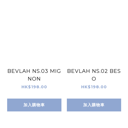
BEVLAH NS.03 MIG
BEVLAH NS.02 BES
NON
O
HK$198.00
HK$198.00
加入購物車
加入購物車