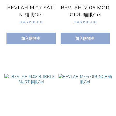
BEVLAH M.07 SATI
BEVLAH M.06 MOR
N 貓眼Gel
IGIRL 貓眼Gel
HK$198.00
HK$198.00
加入購物車
加入購物車