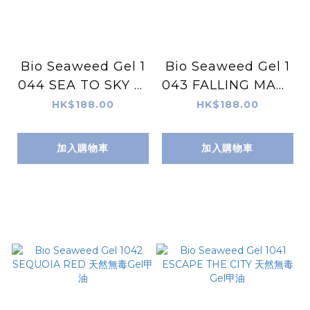
Bio Seaweed Gel 1
Bio Seaweed Gel 1
044 SEA TO SKY 天
043 FALLING MAPL
然無毒Gel甲油
E 天然無毒Gel甲油
HK$188.00
HK$188.00
加入購物車
加入購物車