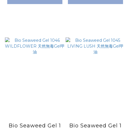
Bio Seaweed Gel 1
Bio Seaweed Gel 1