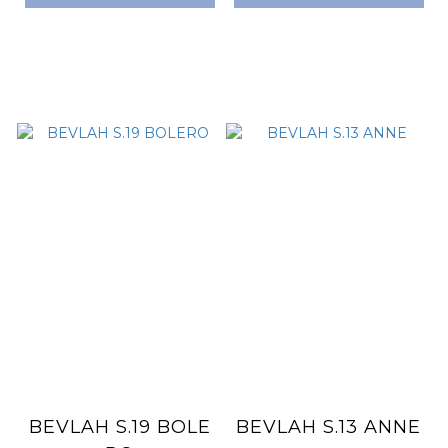
BEVLAH S.19 BOLE
BEVLAH S.13 ANNE