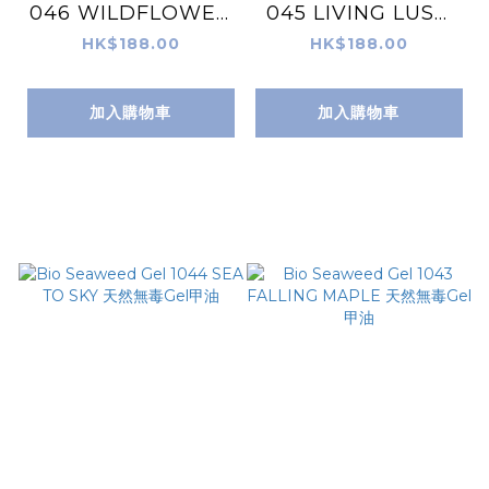
046 WILDFLOWER
045 LIVING LUSH
天然無毒Gel甲油
天然無毒Gel甲油
HK$188.00
HK$188.00
加入購物車
加入購物車