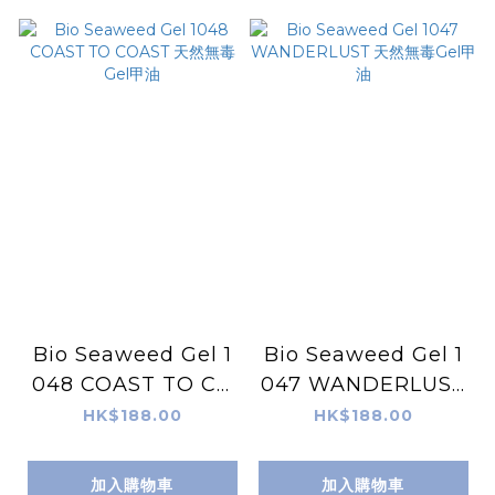
Bio Seaweed Gel 1
Bio Seaweed Gel 1
048 COAST TO CO
047 WANDERLUST
AST 天然無毒Gel甲
天然無毒Gel甲油
HK$188.00
HK$188.00
油
加入購物車
加入購物車