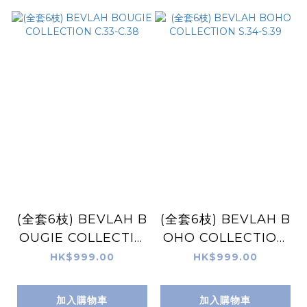
(全套6枝) BEVLAH B
(全套6枝) BEVLAH B
OUGIE COLLECTIO
OHO COLLECTION
N C.33-C.38
S.34-S.39
HK$999.00
HK$999.00
加入購物車
加入購物車