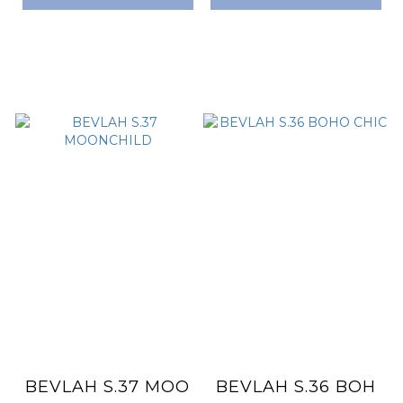
BEVLAH S.37 MOO
BEVLAH S.36 BOH