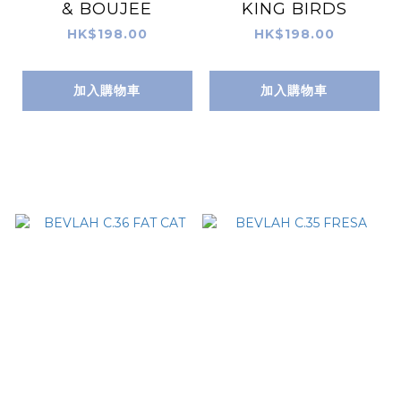
& BOUJEE
KING BIRDS
HK$198.00
HK$198.00
加入購物車
加入購物車