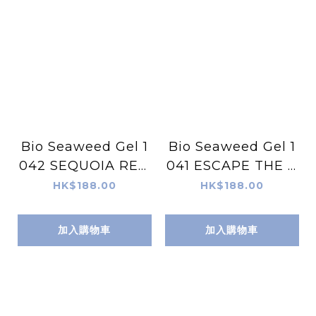
Bio Seaweed Gel 1
Bio Seaweed Gel 1
042 SEQUOIA RED
041 ESCAPE THE C
天然無毒Gel甲油
ITY 天然無毒Gel甲油
HK$188.00
HK$188.00
加入購物車
加入購物車