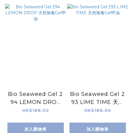
Bio Seaweed Gel 2
Bio Seaweed Gel 2
94 LEMON DROP
93 LIME TIME 天然
天然無毒Gel甲油
無毒Gel甲油
HK$188.00
HK$188.00
加入購物車
加入購物車