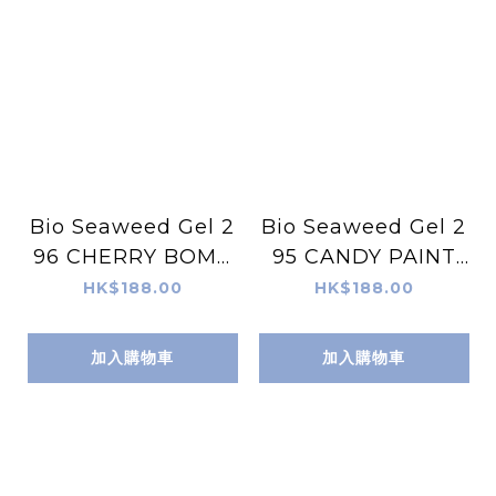
Bio Seaweed Gel 2
Bio Seaweed Gel 2
96 CHERRY BOMB
95 CANDY PAINT
天然無毒Gel甲油
天然無毒Gel甲油
HK$188.00
HK$188.00
加入購物車
加入購物車