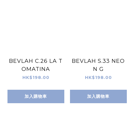
BEVLAH C.26 LA T
BEVLAH S.33 NEO
OMATINA
N G
HK$198.00
HK$198.00
加入購物車
加入購物車