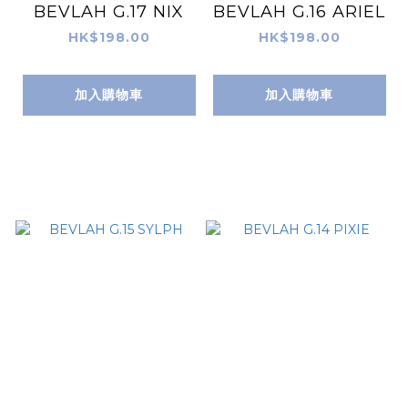
BEVLAH G.17 NIX
BEVLAH G.16 ARIEL
HK$198.00
HK$198.00
加入購物車
加入購物車