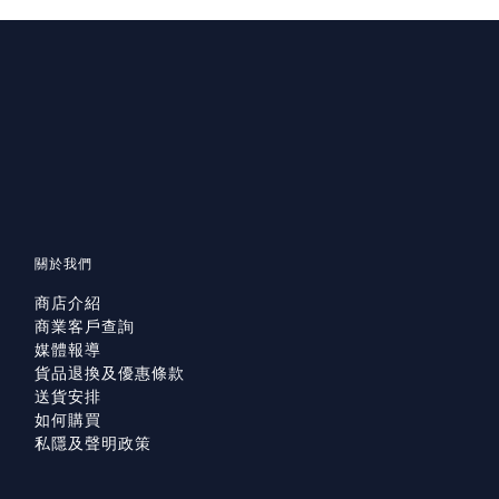
關於我們
商店介紹
商業客戶查詢
媒體報導
貨品退換及優惠條款
送貨安排
如何購買
私隱及聲明政策
已選
件
0