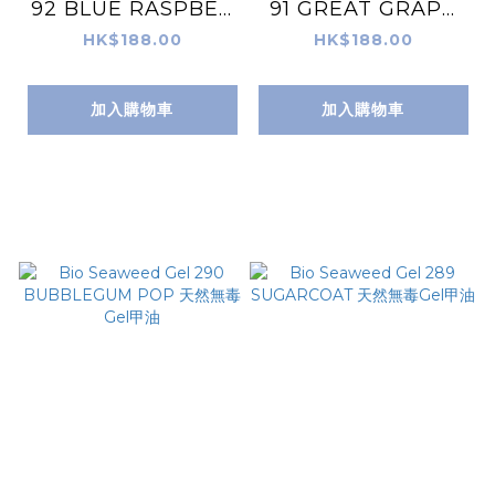
92 BLUE RASPBER
91 GREAT GRAPE
RY 天然無毒Gel甲油
天然無毒Gel甲油
HK$188.00
HK$188.00
加入購物車
加入購物車