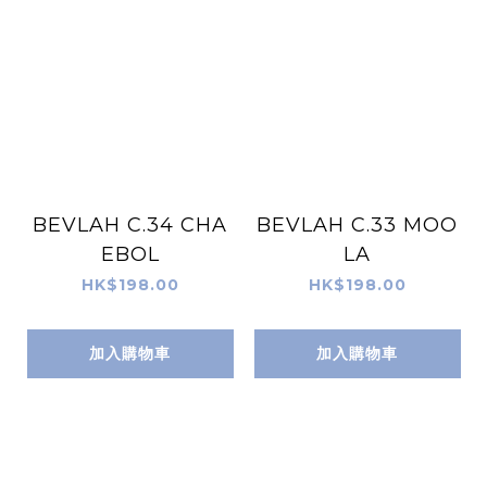
BEVLAH C.34 CHA
BEVLAH C.33 MOO
EBOL
LA
HK$198.00
HK$198.00
加入購物車
加入購物車