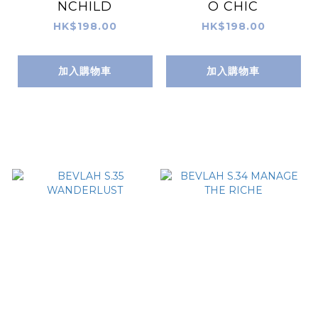
NCHILD
O CHIC
HK$198.00
HK$198.00
加入購物車
加入購物車