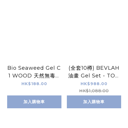
Bio Seaweed Gel C
(全套10樽) BEVLAH
1 WOOD 天然無毒G
油畫 Gel Set - TOD
el甲油
AK
HK$188.00
HK$988.00
HK$1,088.00
加入購物車
加入購物車