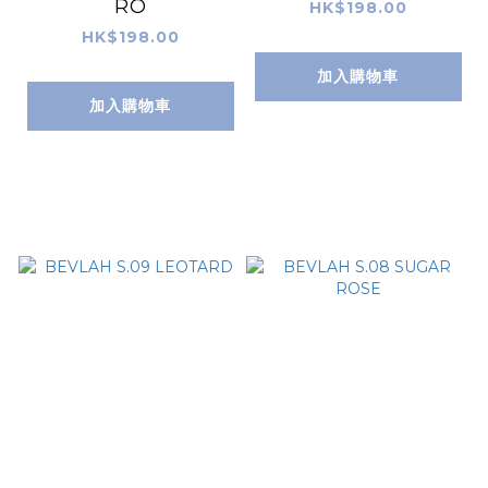
RO
HK$198.00
HK$198.00
加入購物車
加入購物車