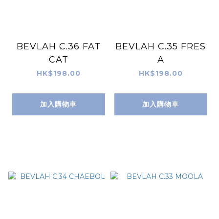
BEVLAH C.36 FAT
BEVLAH C.35 FRES
CAT
A
HK$198.00
HK$198.00
加入購物車
加入購物車