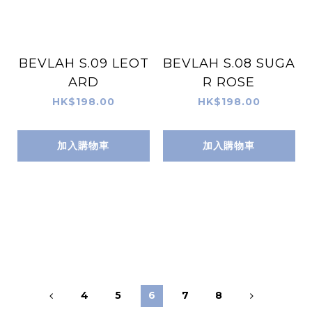
BEVLAH S.09 LEOT
BEVLAH S.08 SUGA
ARD
R ROSE
HK$198.00
HK$198.00
加入購物車
加入購物車
4
5
6
7
8