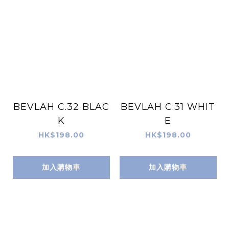
BEVLAH C.32 BLAC
BEVLAH C.31 WHIT
K
E
HK$198.00
HK$198.00
加入購物車
加入購物車