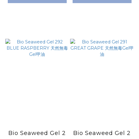
Bio Seaweed Gel 2
Bio Seaweed Gel 2