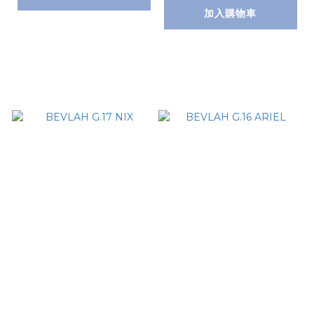
加入購物車