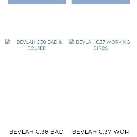
BEVLAH C.38 BAD
BEVLAH C.37 WOR