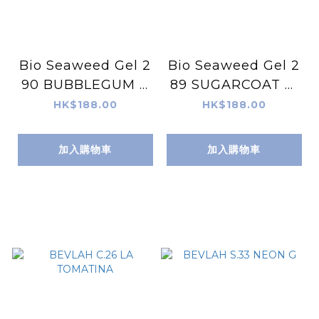
Bio Seaweed Gel 2
Bio Seaweed Gel 2
90 BUBBLEGUM P
89 SUGARCOAT 天
OP 天然無毒Gel甲油
然無毒Gel甲油
HK$188.00
HK$188.00
加入購物車
加入購物車