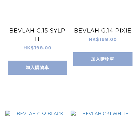
BEVLAH G.15 SYLP
BEVLAH G.14 PIXIE
H
HK$198.00
HK$198.00
加入購物車
加入購物車