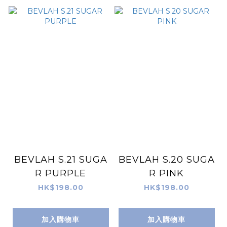
BEVLAH S.21 SUGA
BEVLAH S.20 SUGA
R PURPLE
R PINK
HK$198.00
HK$198.00
加入購物車
加入購物車