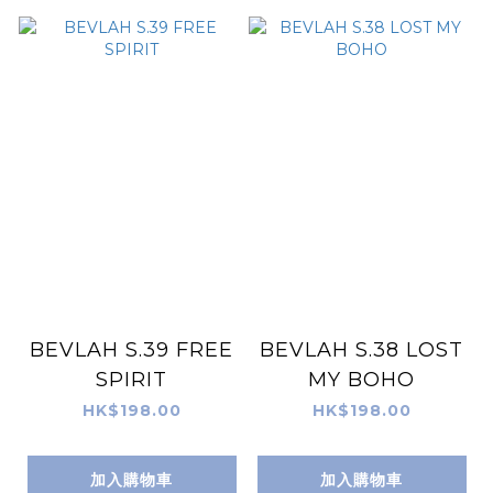
BEVLAH S.39 FREE
BEVLAH S.38 LOST
SPIRIT
MY BOHO
HK$198.00
HK$198.00
加入購物車
加入購物車