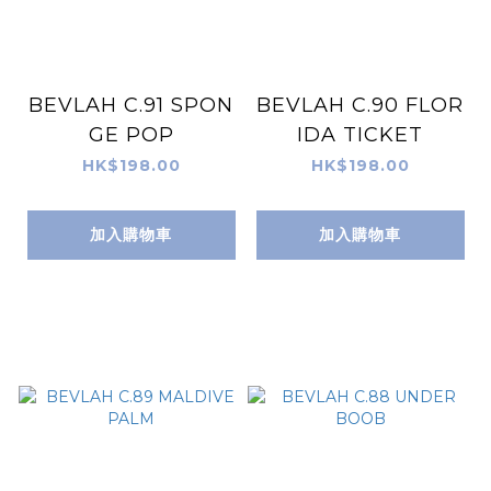
BEVLAH C.91 SPON
BEVLAH C.90 FLOR
GE POP
IDA TICKET
HK$198.00
HK$198.00
加入購物車
加入購物車