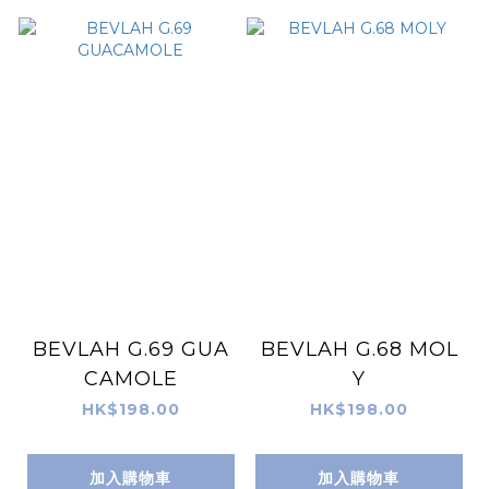
BEVLAH G.69 GUA
BEVLAH G.68 MOL
CAMOLE
Y
HK$198.00
HK$198.00
加入購物車
加入購物車