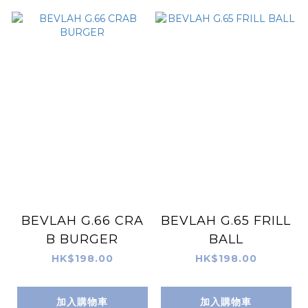
BEVLAH G.66 CRA
BEVLAH G.65 FRILL
B BURGER
BALL
HK$198.00
HK$198.00
加入購物車
加入購物車