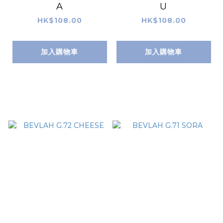
A
U
HK$108.00
HK$108.00
加入購物車
加入購物車