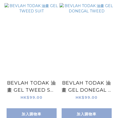
BEVLAH TODAK 油
BEVLAH TODAK 油
畫 GEL TWEED SUI
畫 GEL DONEGAL T
T
WEED
HK$99.00
HK$99.00
加入購物車
加入購物車