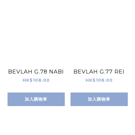
BEVLAH G.78 NABI
BEVLAH G.77 REI
HK$108.00
HK$108.00
加入購物車
加入購物車