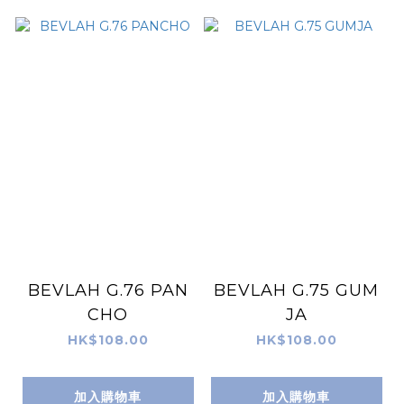
BEVLAH G.76 PAN
BEVLAH G.75 GUM
CHO
JA
HK$108.00
HK$108.00
加入購物車
加入購物車