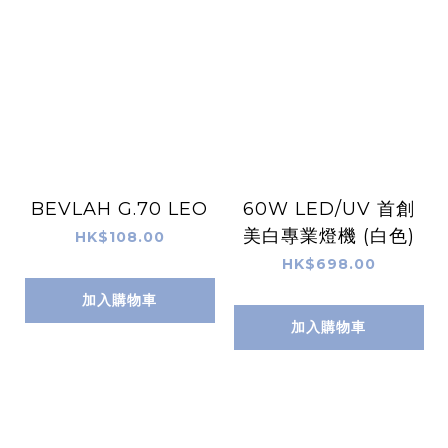
BEVLAH G.70 LEO
60W LED/UV 首創
美白專業燈機 (白色)
HK$108.00
HK$698.00
加入購物車
加入購物車