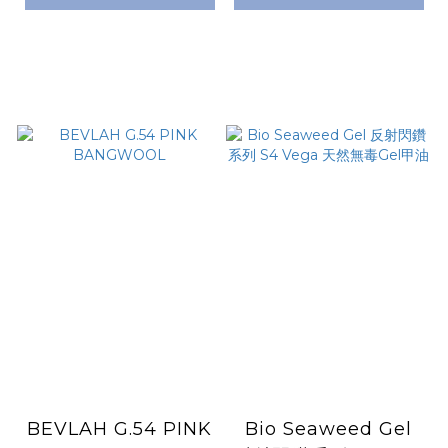
BEVLAH G.54 PINK
Bio Seaweed Gel