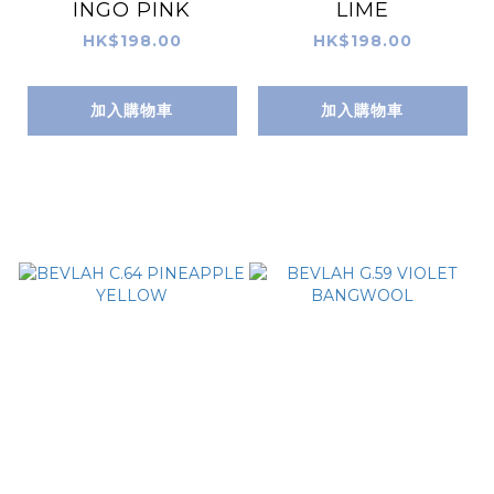
INGO PINK
LIME
HK$198.00
HK$198.00
加入購物車
加入購物車