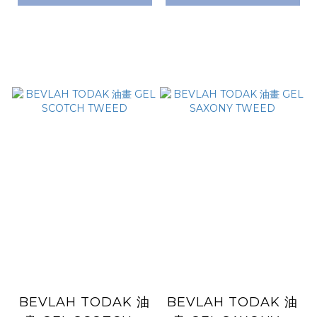
BEVLAH TODAK 油
BEVLAH TODAK 油