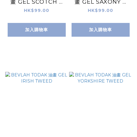
畫 GEL SCOTCH T
畫 GEL SAXONY T
WEED
WEED
HK$99.00
HK$99.00
加入購物車
加入購物車