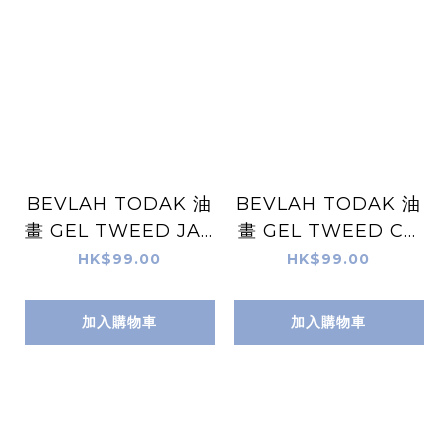
BEVLAH TODAK 油
BEVLAH TODAK 油
畫 GEL TWEED JAC
畫 GEL TWEED CO
KET
AT
HK$99.00
HK$99.00
加入購物車
加入購物車