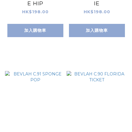
E HIP
IE
HK$198.00
HK$198.00
加入購物車
加入購物車