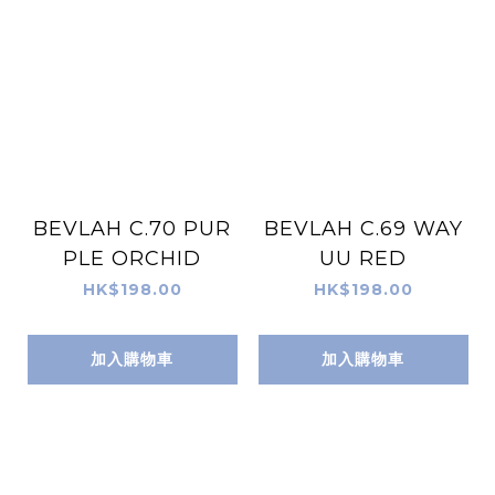
BEVLAH C.70 PUR
BEVLAH C.69 WAY
PLE ORCHID
UU RED
HK$198.00
HK$198.00
加入購物車
加入購物車