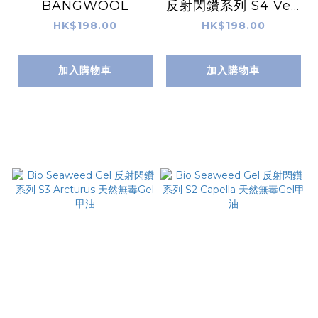
BANGWOOL
反射閃鑽系列 S4 Veg
a 天然無毒Gel甲油
HK$198.00
HK$198.00
加入購物車
加入購物車