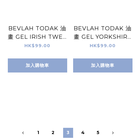
BEVLAH TODAK 油
BEVLAH TODAK 油
畫 GEL IRISH TWEE
畫 GEL YORKSHIRE
D
TWEED
HK$99.00
HK$99.00
加入購物車
加入購物車
1
2
3
4
5