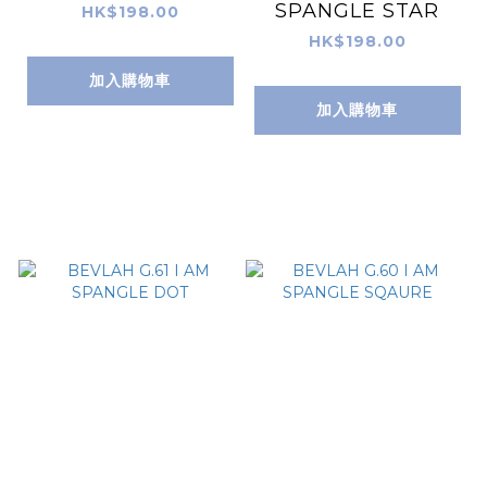
SPANGLE STAR
HK$198.00
HK$198.00
加入購物車
加入購物車