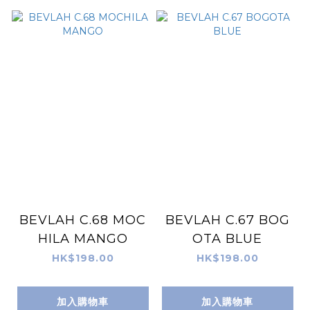
BEVLAH C.68 MOC
BEVLAH C.67 BOG
HILA MANGO
OTA BLUE
HK$198.00
HK$198.00
加入購物車
加入購物車