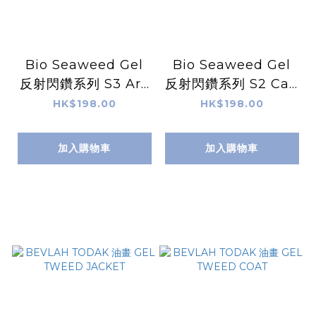
Bio Seaweed Gel
Bio Seaweed Gel
反射閃鑽系列 S3 Arc
反射閃鑽系列 S2 Cap
turus 天然無毒Gel甲
ella 天然無毒Gel甲油
HK$198.00
HK$198.00
油
加入購物車
加入購物車