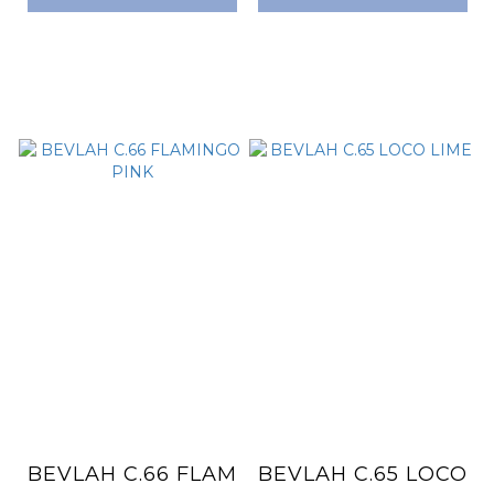
BEVLAH C.66 FLAM
BEVLAH C.65 LOCO