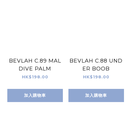
BEVLAH C.89 MAL
BEVLAH C.88 UND
DIVE PALM
ER BOOB
HK$198.00
HK$198.00
加入購物車
加入購物車