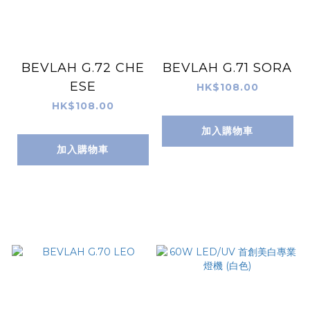
BEVLAH G.72 CHE
BEVLAH G.71 SORA
ESE
HK$108.00
HK$108.00
加入購物車
加入購物車