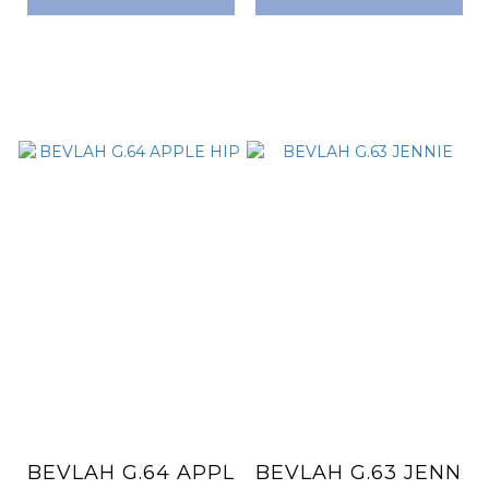
BEVLAH G.64 APPL
BEVLAH G.63 JENN