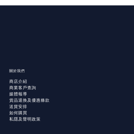
關於我們
商店介紹
商業客戶查詢
媒體報導
貨品退換及優惠條款
送貨安排
如何購買
私隱及聲明政策
已選
件
0