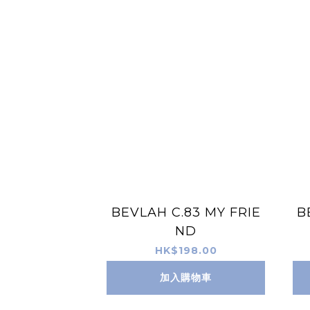
BEVLAH C.83 MY FRIE
B
ND
HK$198.00
加入購物車