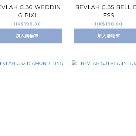
EVLAH G.36 WEDDIN
BEVLAH G.35 BELL 
G PIXI
ESS
HK$198.00
HK$198.00
加入購物車
加入購物車