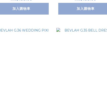
加入購物車
加入購物車