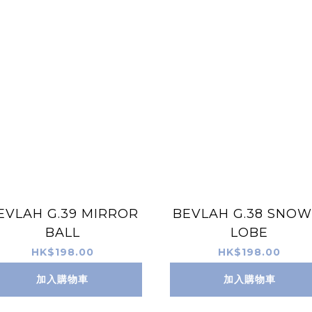
EVLAH G.39 MIRROR
BEVLAH G.38 SNOW
BALL
LOBE
HK$198.00
HK$198.00
加入購物車
加入購物車