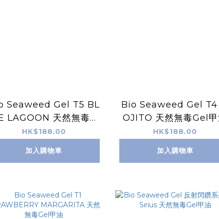
o Seaweed Gel T5 BL
Bio Seaweed Gel T4
E LAGOON 天然無毒G
OJITO 天然無毒Gel
el甲油
HK$188.00
HK$188.00
加入購物車
加入購物車