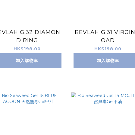
EVLAH G.32 DIAMON
BEVLAH G.31 VIRGIN
D RING
OAD
HK$198.00
HK$198.00
加入購物車
加入購物車