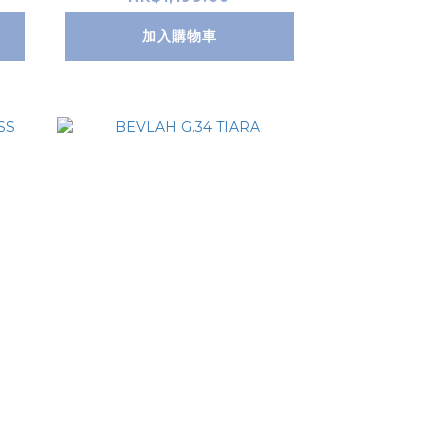
加入購物車