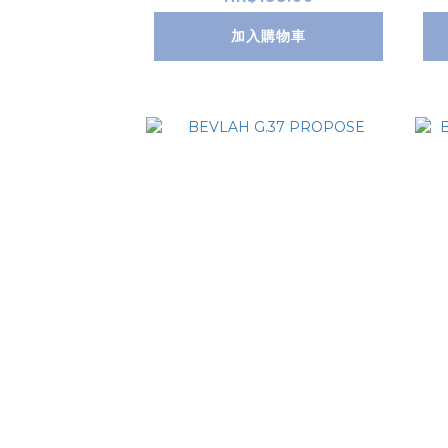
加入購物車