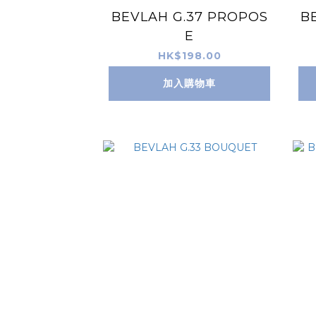
BEVLAH G.37 PROPOS
B
E
HK$198.00
加入購物車