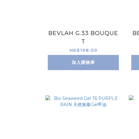
BEVLAH G.33 BOUQUE
B
T
HK$198.00
加入購物車