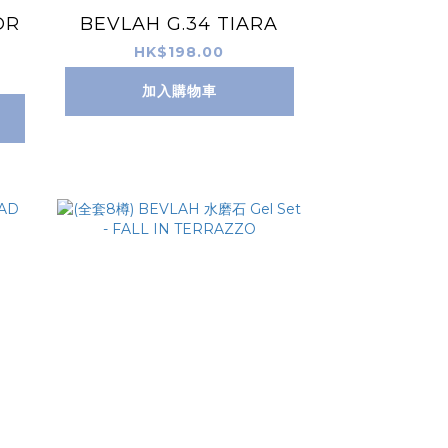
DR
BEVLAH G.34 TIARA
HK$198.00
加入購物車