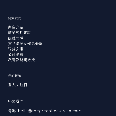
關於我們
商店介紹
商業客戶查詢
媒體報導
貨品退換及優惠條款
送貨安排
如何購買
私隱及聲明政策
我的帳號
登入 / 注冊
聯繫我們
電郵: hello@thegreenbeautylab.com