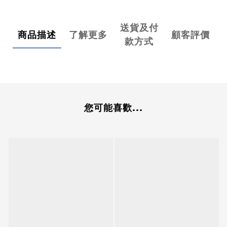
送貨及付
商品描述
了解更多
顧客評價
款方式
您可能喜歡...