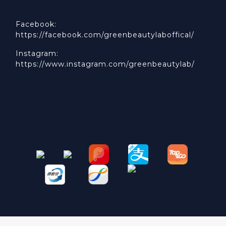
Facebook:
https://facebook.com/greenbeautylaboffical/
Instagram:
https://www.instagram.com/greenbeautylab/