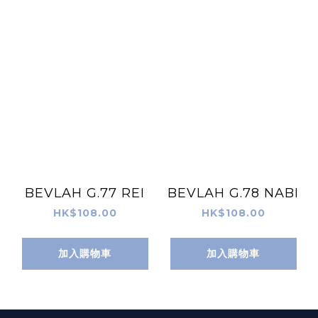
BEVLAH G.77 REI
BEVLAH G.78 NABI
HK$108.00
HK$108.00
加入購物車
加入購物車