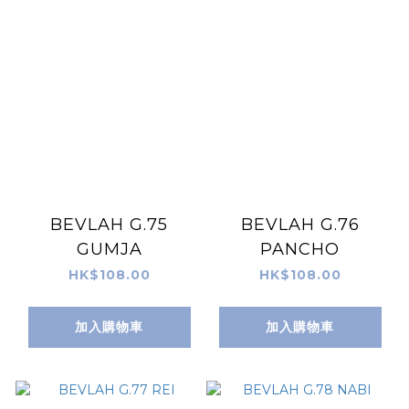
BEVLAH G.75
BEVLAH G.76
GUMJA
PANCHO
HK$108.00
HK$108.00
加入購物車
加入購物車