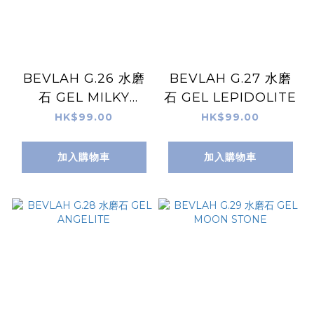
BEVLAH G.26 水磨
BEVLAH G.27 水磨
石 GEL MILKY
石 GEL LEPIDOLITE
QUARTZ
HK$99.00
HK$99.00
加入購物車
加入購物車