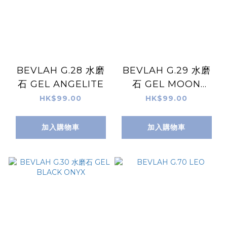
BEVLAH G.28 水磨
BEVLAH G.29 水磨
石 GEL ANGELITE
石 GEL MOON
STONE
HK$99.00
HK$99.00
加入購物車
加入購物車