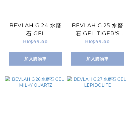
BEVLAH G.24 水磨
BEVLAH G.25 水磨
石 GEL
石 GEL TIGER'S
SERPENTINE
EYE
HK$99.00
HK$99.00
加入購物車
加入購物車