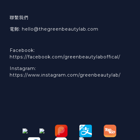
聯繫我們
電郵: hello@thegreenbeautylab.com
Facebook:
https://facebook.com/greenbeautylaboffical/
Instagram:
https://www.instagram.com/greenbeautylab/