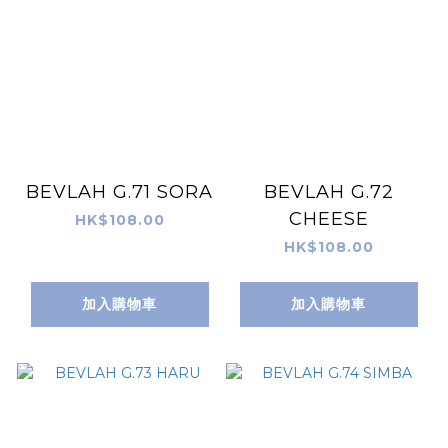
BEVLAH G.71 SORA
BEVLAH G.72
CHEESE
HK$108.00
HK$108.00
加入購物車
加入購物車