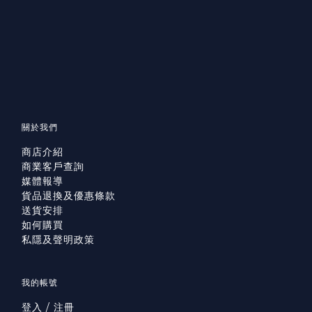
關於我們
商店介紹
商業客戶查詢
媒體報導
貨品退換及優惠條款
送貨安排
如何購買
私隱及聲明政策
我的帳號
登入 / 注冊