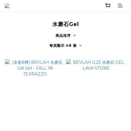
水磨石Gel
商品排序
每頁顯示 48 個