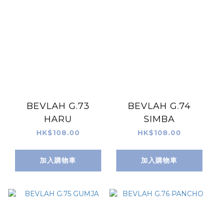
BEVLAH G.73
BEVLAH G.74
HARU
SIMBA
HK$108.00
HK$108.00
加入購物車
加入購物車