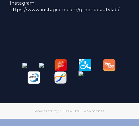
Instagram:
https://www.instagram.com/greenbeautylab/
Powered by
SHOPLINE Payments