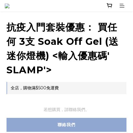
抗疫入門套裝優惠： 買任
何 3支 Soak Off Gel (送
迷你燈機) <輸入優惠碼'
SLAMP'>
全店，購物滿$500免運費
若想購買，請聯絡我們。
聯絡我們