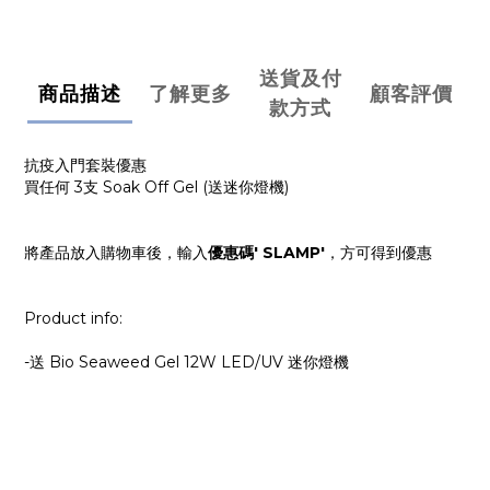
送貨及付
商品描述
了解更多
顧客評價
款方式
抗疫入門套裝優惠
買任何 3支 Soak Off Gel (送迷你燈機)
將產品放入購物車後，輸入
優惠碼' SLAMP'
，方可得到優惠
Product info:
-送 Bio Seaweed Gel 12W LED/UV 迷你燈機