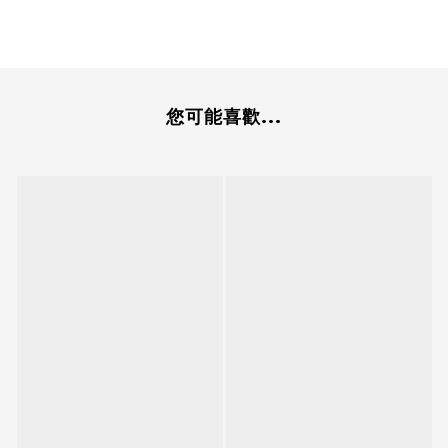
您可能喜歡...