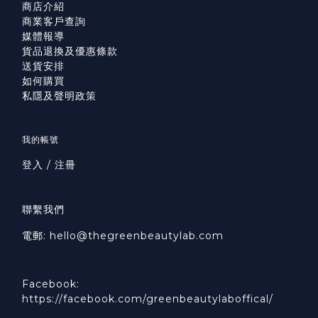
商店介紹
商業客戶查詢
媒體報導
貨品退換及優惠條款
送貨安排
如何購買
私隱及聲明政策
我的帳號
登入 / 注冊
聯繫我們
電郵: hello@thegreenbeautylab.com
Facebook:
https://facebook.com/greenbeautylaboffical/