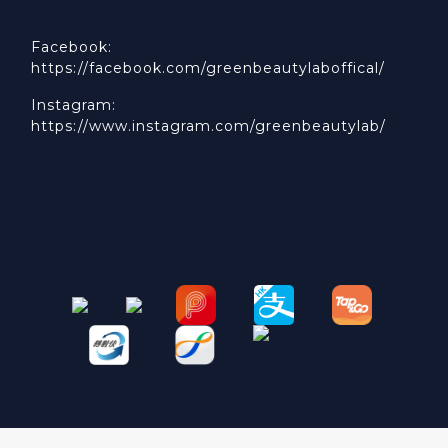
Facebook:
https://facebook.com/greenbeautylaboffical/
Instagram:
https://www.instagram.com/greenbeautylab/