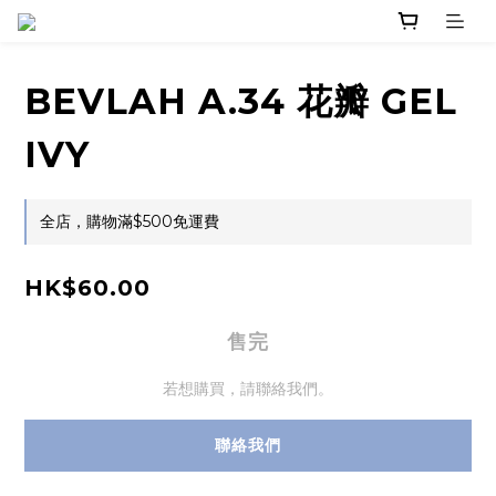
BEVLAH A.34 花瓣 GEL
IVY
全店，購物滿$500免運費
HK$60.00
售完
若想購買，請聯絡我們。
聯絡我們