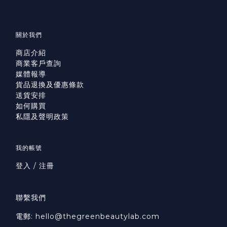
關於我們
商店介紹
商業客戶查詢
媒體報導
貨品退換及優惠條款
送貨安排
如何購買
私隱及聲明政策
我的帳號
登入 / 注冊
聯繫我們
電郵: hello@thegreenbeautylab.com