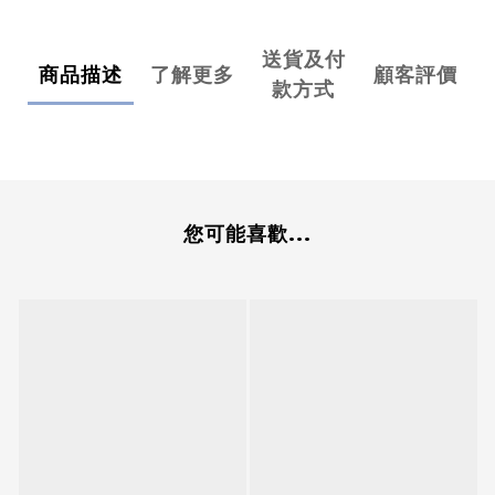
送貨及付
商品描述
了解更多
顧客評價
款方式
您可能喜歡...