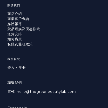
關於我們
商店介紹
商業客戶查詢
媒體報導
貨品退換及優惠條款
送貨安排
如何購買
私隱及聲明政策
我的帳號
登入 / 注冊
聯繫我們
電郵: hello@thegreenbeautylab.com
Facebook: