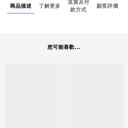
送貨及付
商品描述
了解更多
顧客評價
款方式
您可能喜歡...