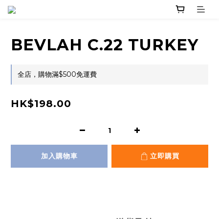
BEVLAH C.22 TURKEY
全店，購物滿$500免運費
HK$198.00
加入購物車
立即購買