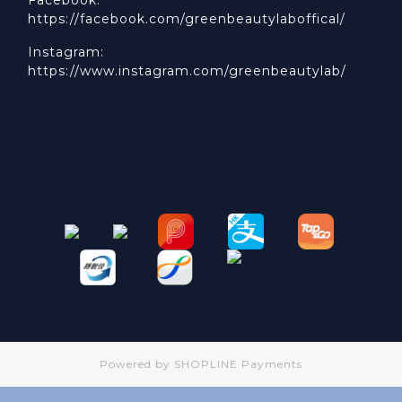
https://facebook.com/greenbeautylaboffical/
Instagram:
https://www.instagram.com/greenbeautylab/
Powered by
SHOPLINE Payments