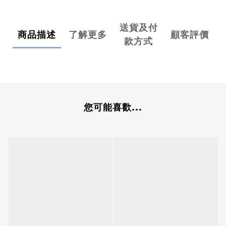
送貨及付
商品描述
了解更多
顧客評價
款方式
您可能喜歡...