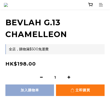
BEVLAH G.13
CHAMELLEON
全店，購物滿$500免運費
HK$198.00
加入購物車
立即購買