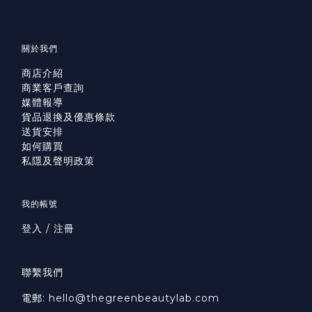
關於我們
商店介紹
商業客戶查詢
媒體報導
貨品退換及優惠條款
送貨安排
如何購買
私隱及聲明政策
我的帳號
登入 / 注冊
聯繫我們
電郵: hello@thegreenbeautylab.com