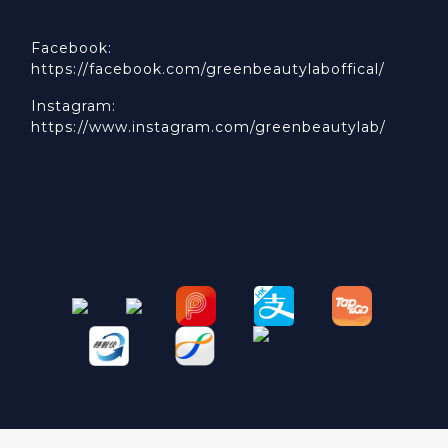
Facebook:
https://facebook.com/greenbeautylaboffical/
Instagram:
https://www.instagram.com/greenbeautylab/