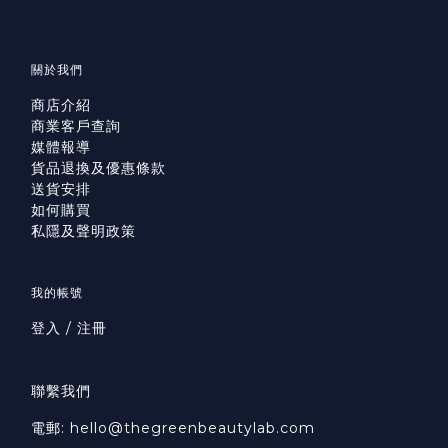
關於我們
商店介紹
商業客戶查詢
媒體報導
貨品退換及優惠條款
送貨安排
如何購買
私隱及聲明政策
我的帳號
登入 / 注冊
聯繫我們
電郵: hello@thegreenbeautylab.com