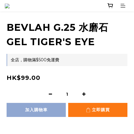
BEVLAH G.25 水磨石
GEL TIGER'S EYE
全店，購物滿$500免運費
HK$99.00
加入購物車
立即購買