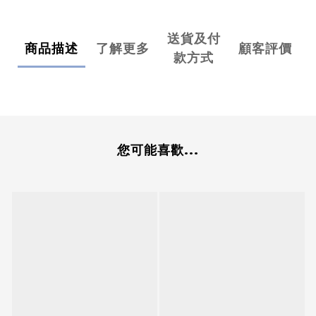
送貨及付
商品描述
了解更多
顧客評價
款方式
您可能喜歡...