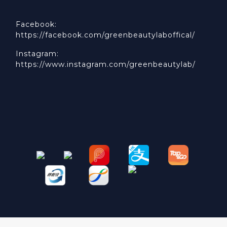
Facebook:
https://facebook.com/greenbeautylaboffical/
Instagram:
https://www.instagram.com/greenbeautylab/