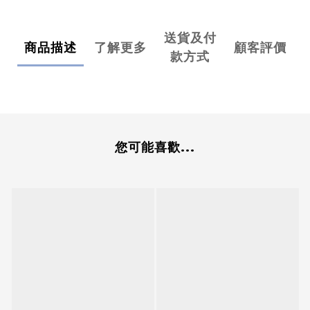
送貨及付
商品描述
了解更多
顧客評價
款方式
您可能喜歡...