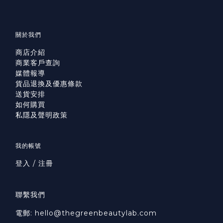
關於我們
商店介紹
商業客戶查詢
媒體報導
貨品退換及優惠條款
送貨安排
如何購買
私隱及聲明政策
我的帳號
登入 / 注冊
聯繫我們
電郵: hello@thegreenbeautylab.com