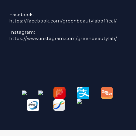
Facebook:
https://facebook.com/greenbeautylaboffical/
Instagram:
https://www.instagram.com/greenbeautylab/