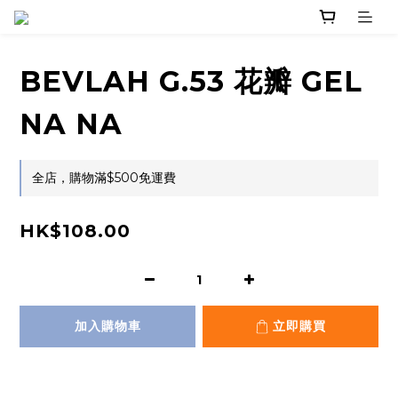
BEVLAH G.53 花瓣 GEL
NA NA
全店，購物滿$500免運費
HK$108.00
加入購物車
立即購買