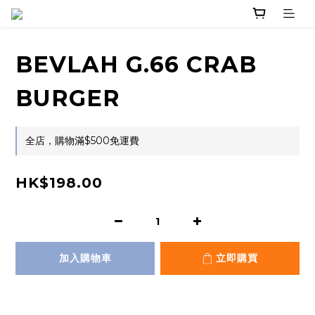
BEVLAH G.66 CRAB
BURGER
全店，購物滿$500免運費
HK$198.00
加入購物車
立即購買