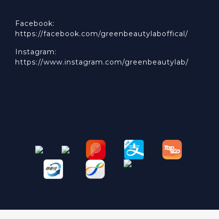
Facebook:
https://facebook.com/greenbeautylaboffical/
Instagram:
https://www.instagram.com/greenbeautylab/