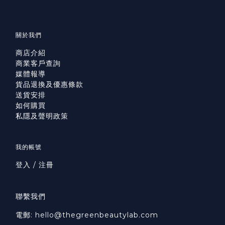
關於我們
商店介紹
商業客戶查詢
媒體報導
貨品退換及優惠條款
送貨安排
如何購買
私隱及聲明政策
我的帳號
登入 / 注冊
聯繫我們
電郵: hello@thegreenbeautylab.com