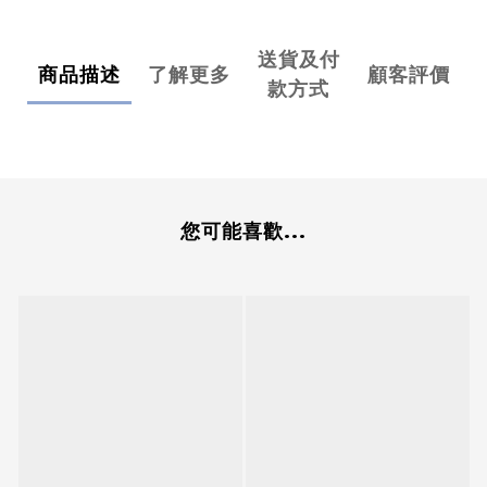
送貨及付
商品描述
了解更多
顧客評價
款方式
您可能喜歡...