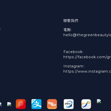
聯繫我們
冊
電郵:
hello@thegreenbeautyl
Facebook:
https://facebook.com/gr
Instagram:
https://www.instagram.