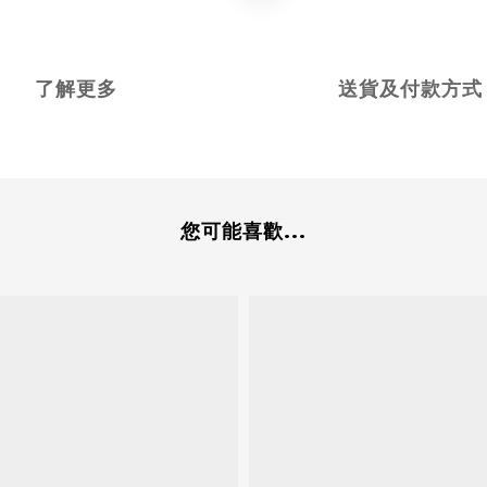
了解更多
送貨及付款方式
您可能喜歡...