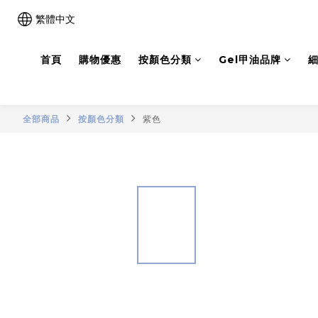
繁體中文
首頁
購物優惠
按顏色分類
Gel甲油品牌
細
全部商品
按顏色分類
紫色