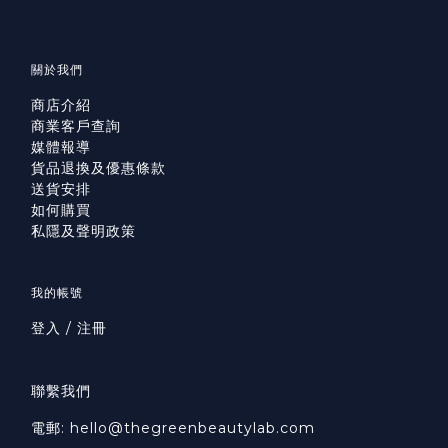
關於我們
商店介紹
商業客戶查詢
媒體報導
貨品退換及優惠條款
送貨安排
如何購買
私隱及聲明政策
我的帳號
登入 / 注冊
聯繫我們
電郵: hello@thegreenbeautylab.com