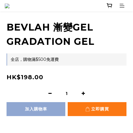
BEVLAH 漸變GEL
GRADATION GEL
全店，購物滿$500免運費
HK$198.00
加入購物車
立即購買