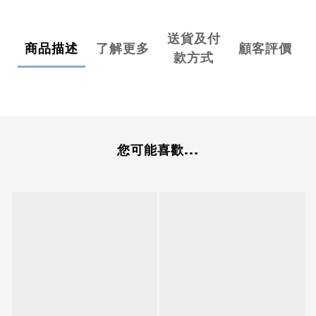
送貨及付
商品描述
了解更多
顧客評價
款方式
您可能喜歡...