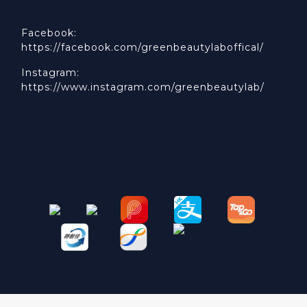
Facebook:
https://facebook.com/greenbeautylaboffical/
Instagram:
https://www.instagram.com/greenbeautylab/