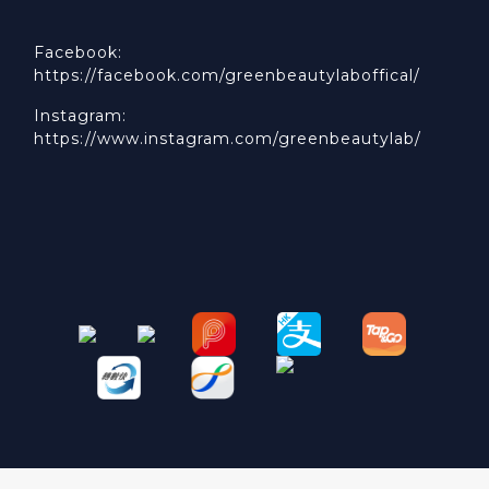
Facebook:
https://facebook.com/greenbeautylaboffical/
Instagram:
https://www.instagram.com/greenbeautylab/