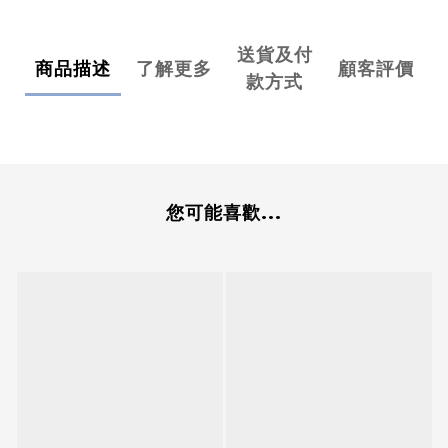
送貨及付
商品描述
了解更多
顧客評價
款方式
您可能喜歡...