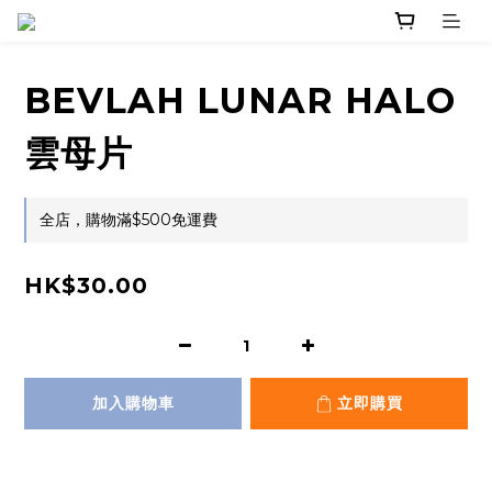
BEVLAH LUNAR HALO
雲母片
全店，購物滿$500免運費
HK$30.00
加入購物車
立即購買