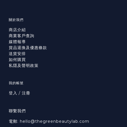
關於我們
商店介紹
商業客戶查詢
媒體報導
貨品退換及優惠條款
送貨安排
如何購買
私隱及聲明政策
我的帳號
登入 / 注冊
聯繫我們
電郵: hello@thegreenbeautylab.com