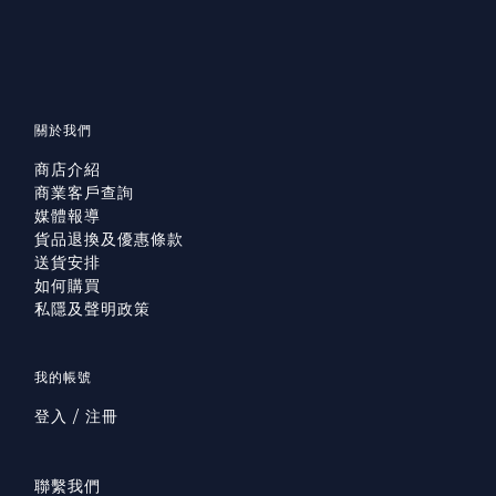
關於我們
商店介紹
商業客戶查詢
媒體報導
貨品退換及優惠條款
送貨安排
如何購買
私隱及聲明政策
我的帳號
登入 / 注冊
聯繫我們