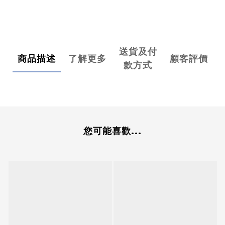
送貨及付
商品描述
了解更多
顧客評價
款方式
您可能喜歡...