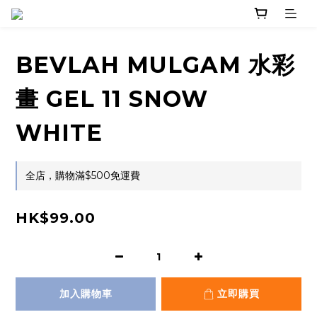
BEVLAH MULGAM 水彩
畫 GEL 11 SNOW
WHITE
全店，購物滿$500免運費
HK$99.00
加入購物車
立即購買