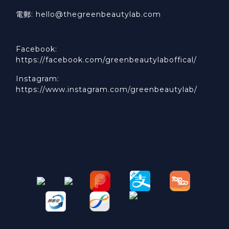
電郵: hello@thegreenbeautylab.com
Facebook:
https://facebook.com/greenbeautylaboffical/
Instagram:
https://www.instagram.com/greenbeautylab/