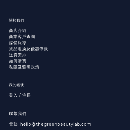
關於我們
商店介紹
商業客戶查詢
媒體報導
貨品退換及優惠條款
送貨安排
如何購買
私隱及聲明政策
我的帳號
登入 / 注冊
聯繫我們
電郵: hello@thegreenbeautylab.com