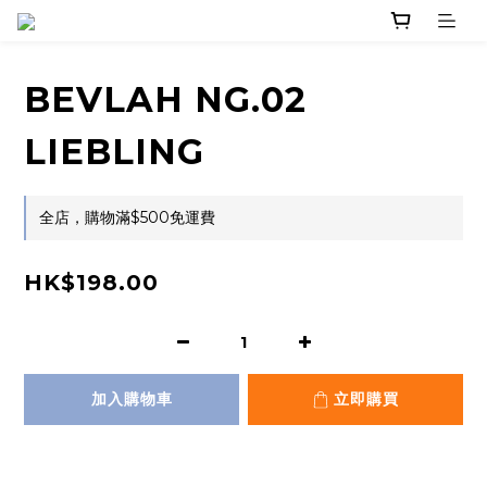
BEVLAH NG.02
LIEBLING
全店，購物滿$500免運費
HK$198.00
加入購物車
立即購買