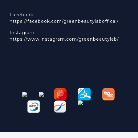
Facebook:
https://facebook.com/greenbeautylaboffical/
Instagram:
https://www.instagram.com/greenbeautylab/