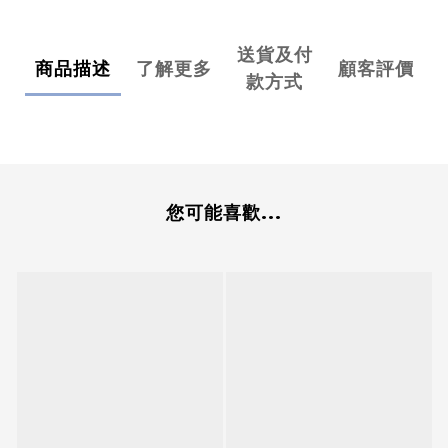
送貨及付
商品描述
了解更多
顧客評價
款方式
您可能喜歡...