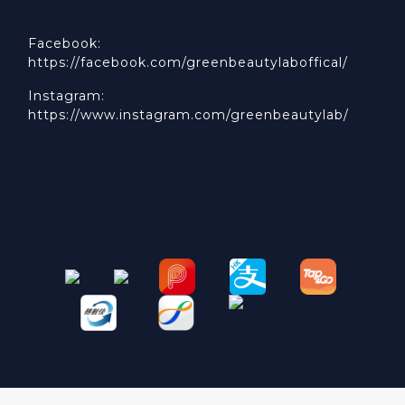
Facebook:
https://facebook.com/greenbeautylaboffical/
Instagram:
https://www.instagram.com/greenbeautylab/