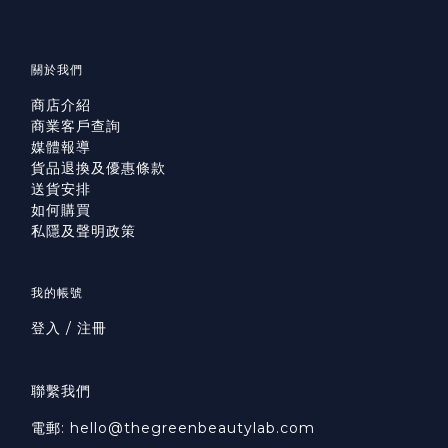
關於我們
商店介紹
商業客戶查詢
媒體報導
貨品退換及優惠條款
送貨安排
如何購買
私隱及聲明政策
我的帳號
登入 / 注冊
聯繫我們
電郵: hello@thegreenbeautylab.com