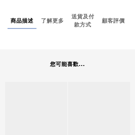
送貨及付
商品描述
了解更多
顧客評價
款方式
您可能喜歡...