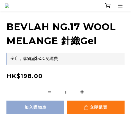
BEVLAH NG.17 WOOL
MELANGE 針織Gel
全店，購物滿$500免運費
HK$198.00
加入購物車
立即購買