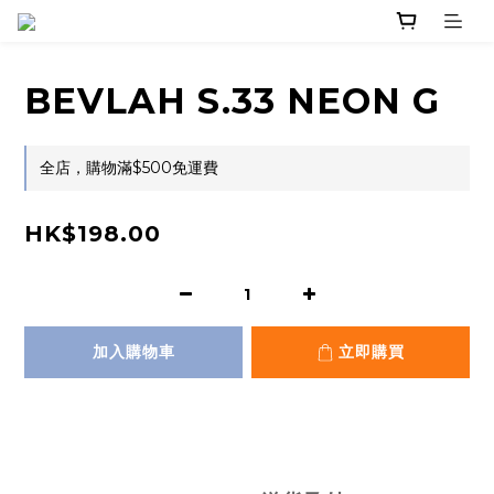
BEVLAH S.33 NEON G
全店，購物滿$500免運費
HK$198.00
加入購物車
立即購買