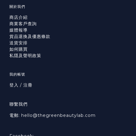
關於我們
商店介紹
商業客戶查詢
媒體報導
貨品退換及優惠條款
送貨安排
如何購買
私隱及聲明政策
我的帳號
登入 / 注冊
聯繫我們
電郵: hello@thegreenbeautylab.com
Facebook: