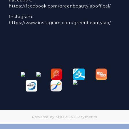
https://facebook.com/greenbeautylaboffical/
Instagram:
https://www.instagram.com/greenbeautylab/
Powered by
SHOPLINE Payments