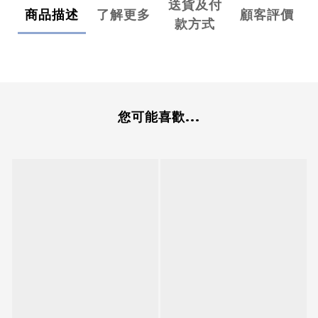
送貨及付
商品描述
了解更多
顧客評價
款方式
您可能喜歡...