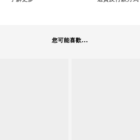
您可能喜歡...