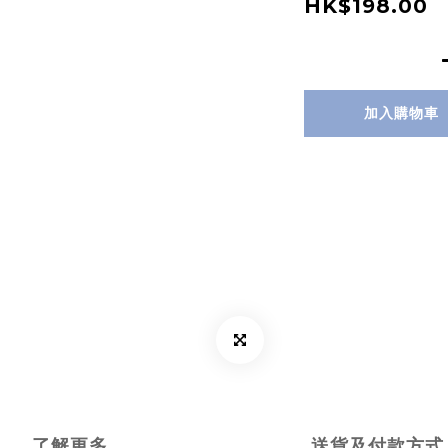
HK$198.00
加入購物車
了解更多
送貨及付款方式