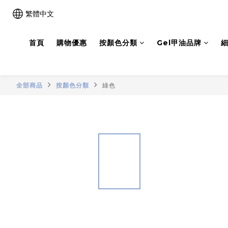
繁體中文
首頁
購物優惠
按顏色分類
Gel甲油品牌
細
全部商品
按顏色分類
綠色