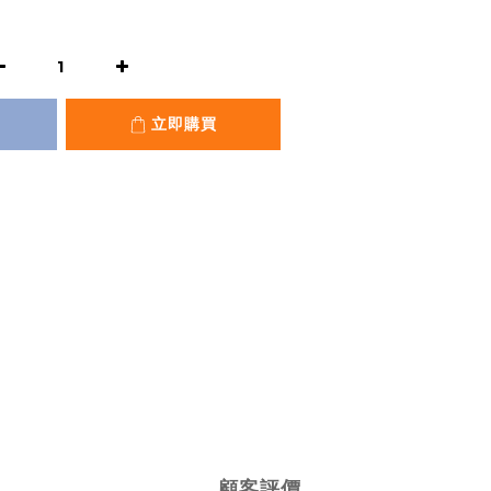
立即購買
顧客評價