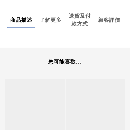
送貨及付
商品描述
了解更多
顧客評價
款方式
您可能喜歡...