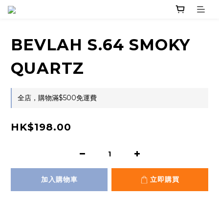
BEVLAH S.64 SMOKY
QUARTZ
全店，購物滿$500免運費
HK$198.00
加入購物車
立即購買