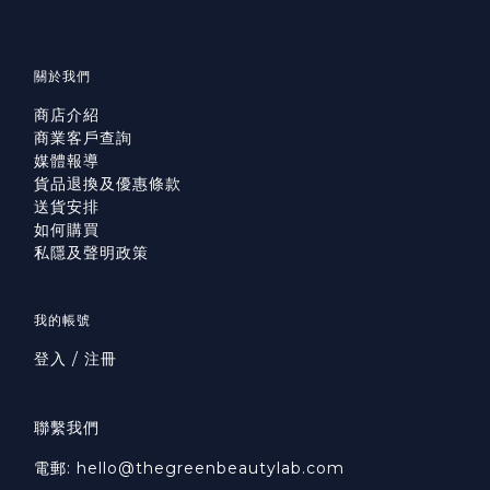
關於我們
商店介紹
商業客戶查詢
媒體報導
貨品退換及優惠條款
送貨安排
如何購買
私隱及聲明政策
我的帳號
登入 / 注冊
聯繫我們
電郵: hello@thegreenbeautylab.com