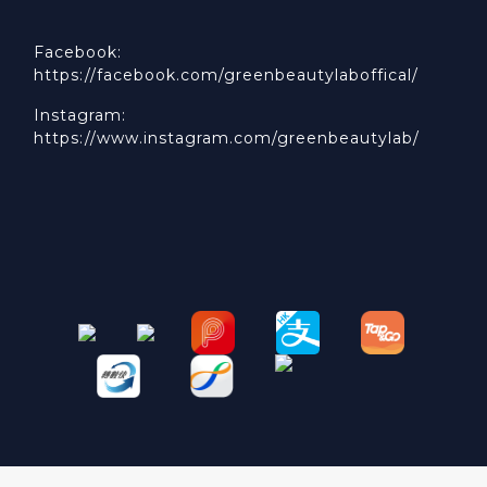
Facebook:
https://facebook.com/greenbeautylaboffical/
Instagram:
https://www.instagram.com/greenbeautylab/