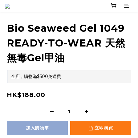
Bio Seaweed Gel 1049
READY-TO-WEAR 天然
無毒Gel甲油
全店，購物滿$500免運費
HK$188.00
加入購物車
立即購買