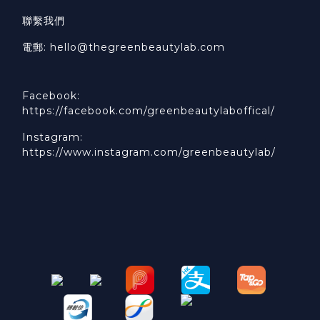
聯繫我們
電郵: hello@thegreenbeautylab.com
Facebook:
https://facebook.com/greenbeautylaboffical/
Instagram:
https://www.instagram.com/greenbeautylab/