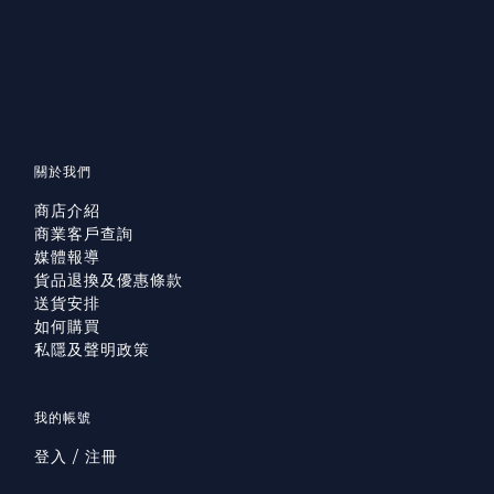
關於我們
商店介紹
商業客戶查詢
媒體報導
貨品退換及優惠條款
送貨安排
如何購買
私隱及聲明政策
我的帳號
登入 / 注冊