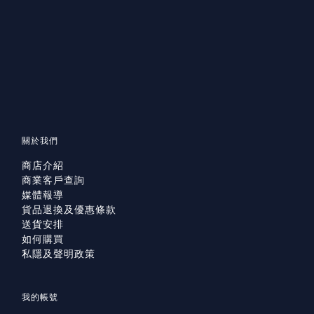
關於我們
商店介紹
商業客戶查詢
媒體報導
貨品退換及優惠條款
送貨安排
如何購買
私隱及聲明政策
我的帳號