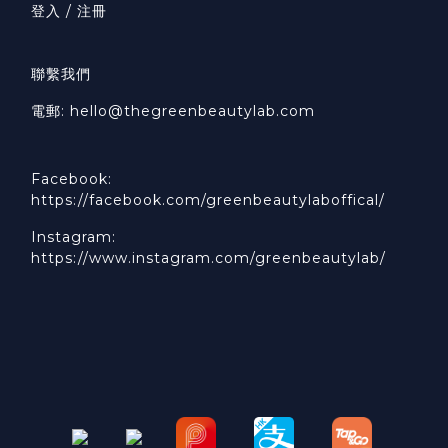
登入 / 注冊
聯繫我們
電郵: hello@thegreenbeautylab.com
Facebook:
https://facebook.com/greenbeautylaboffical/
Instagram:
https://www.instagram.com/greenbeautylab/