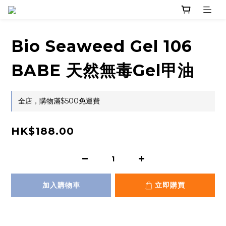
Bio Seaweed Gel 106
BABE 天然無毒Gel甲油
全店，購物滿$500免運費
HK$188.00
加入購物車
立即購買