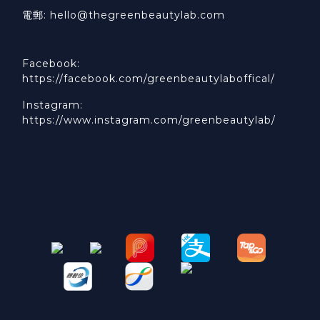
電郵: hello@thegreenbeautylab.com
Facebook:
https://facebook.com/greenbeautylaboffical/
Instagram:
https://www.instagram.com/greenbeautylab/