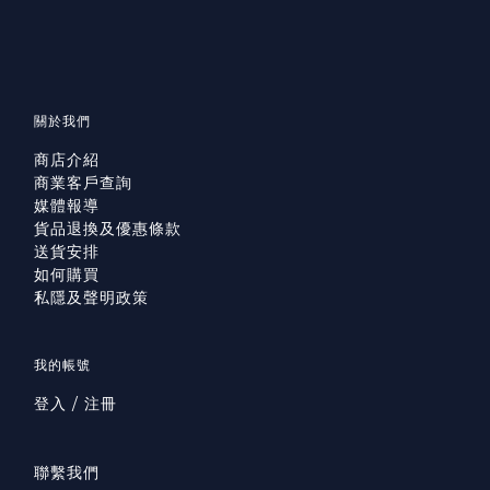
關於我們
商店介紹
商業客戶查詢
媒體報導
貨品退換及優惠條款
送貨安排
如何購買
私隱及聲明政策
我的帳號
登入 / 注冊
聯繫我們