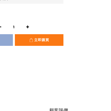
立即購買
顧客評價