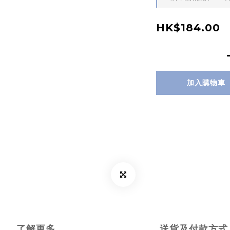
HK$184.00
加入購物車
了解更多
送貨及付款方式