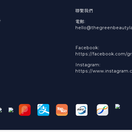
聯繫我們
冊
電郵:
hello@thegreenbeautyl
Facebook:
https://facebook.com/gr
Instagram:
https://www.instagram.