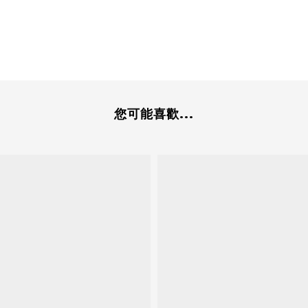
您可能喜歡...