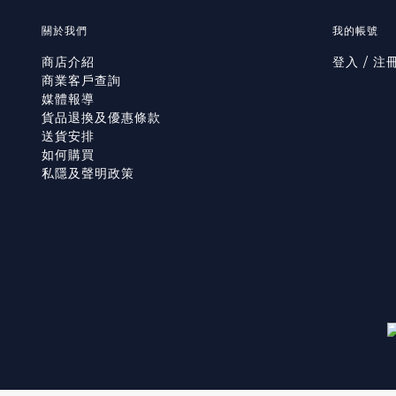
關於我們
我的帳號
商店介紹
登入 / 注
商業客戶查詢
媒體報導
貨品退換及優惠條款
送貨安排
如何購買
私隱及聲明政策