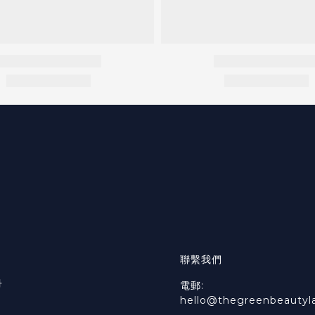
聯繫我們
冊
電郵:
hello@thegreenbeautyl