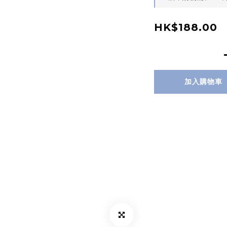
HK$188.00
加入購物車