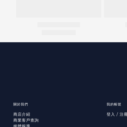
關於我們
我的帳號
商店介紹
登入 / 注
商業客戶查詢
媒體報導