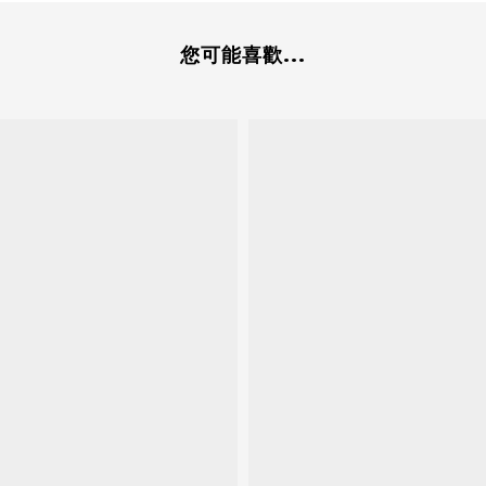
您可能喜歡...