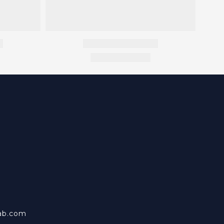
ab.com