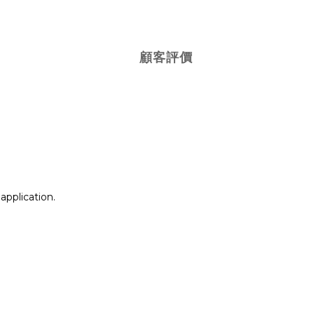
顧客評價
application.