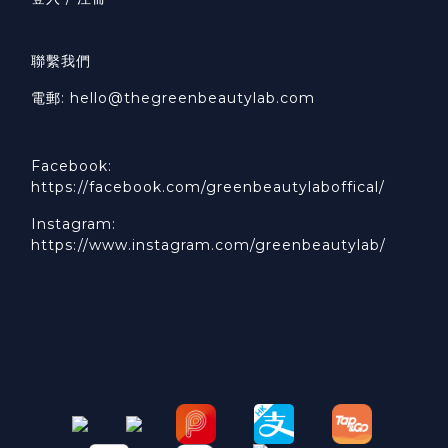
聯繫我們
電郵: hello@thegreenbeautylab.com
Facebook:
https://facebook.com/greenbeautylaboffical/
Instagram:
https://www.instagram.com/greenbeautylab/