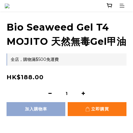
Bio Seaweed Gel T4
MOJITO 天然無毒Gel甲油
全店，購物滿$500免運費
HK$188.00
加入購物車
立即購買