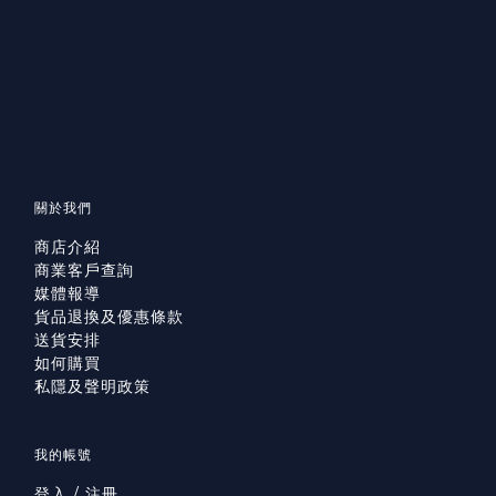
關於我們
商店介紹
商業客戶查詢
媒體報導
貨品退換及優惠條款
送貨安排
如何購買
私隱及聲明政策
我的帳號
登入 / 注冊