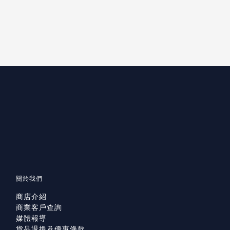
關於我們
商店介紹
商業客戶查詢
媒體報導
貨品退換及優惠條款