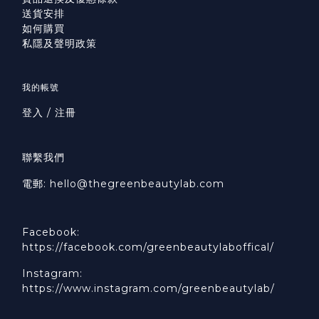
送貨安排
如何購買
私隱及聲明政策
我的帳號
登入 / 注冊
聯繫我們
電郵: hello@thegreenbeautylab.com
Facebook:
https://facebook.com/greenbeautylaboffical/
Instagram:
https://www.instagram.com/greenbeautylab/