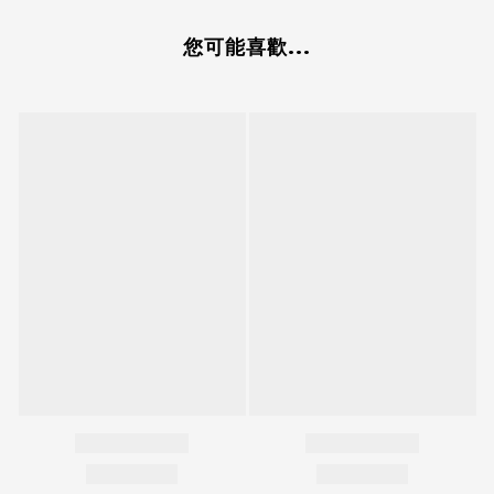
您可能喜歡...