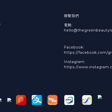
聯繫我們
冊
電郵:
hello@thegreenbeautyl
Facebook:
https://facebook.com/gr
Instagram:
https://www.instagram.