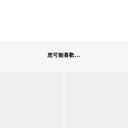
您可能喜歡...