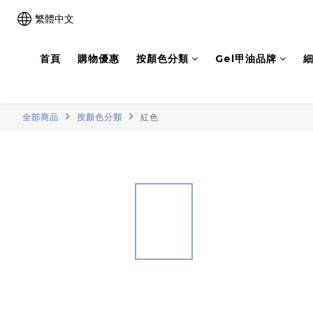
繁體中文
首頁
購物優惠
按顏色分類
Gel甲油品牌
細
全部商品
按顏色分類
紅色