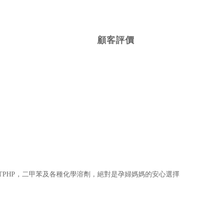
顧客評價
TPHP，二甲苯及各種化學溶劑，絕對是孕婦媽媽的安心選擇