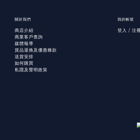
關於我們
我的帳號
商店介紹
登入 / 注
商業客戶查詢
媒體報導
貨品退換及優惠條款
送貨安排
如何購買
私隱及聲明政策