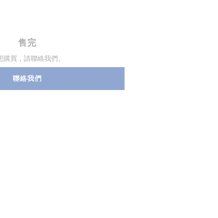
售完
想購買，請聯絡我們。
聯絡我們