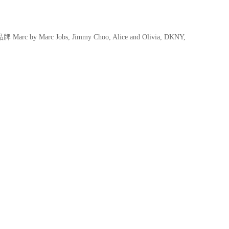
 Jobs, Jimmy Choo, Alice and Olivia, DKNY,