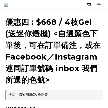
優惠四 : $668 / 4枝Gel
(送迷你燈機) <自選顏色下
單後，可在訂單備注，或在
Facebook／Instagram
連同訂單號碼 inbox 我們
所選的色號>
全店，購物滿$500免運費