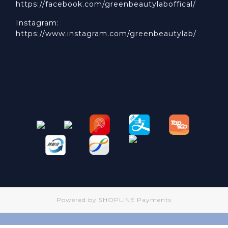
https://facebook.com/greenbeautylaboffical/
Instagram:
https://www.instagram.com/greenbeautylab/
Powered by
SHOPLINE Payments