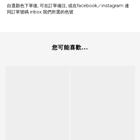
自選顏色下單後, 可在訂單備注, 或在facebook／instagram 連
同訂單號碼 inbox 我們所選的色號
您可能喜歡...