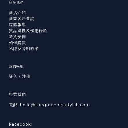
關於我們
商店介紹
商業客戶查詢
媒體報導
貨品退換及優惠條款
送貨安排
如何購買
私隱及聲明政策
我的帳號
登入 / 注冊
聯繫我們
電郵: hello@thegreenbeautylab.com
Facebook: