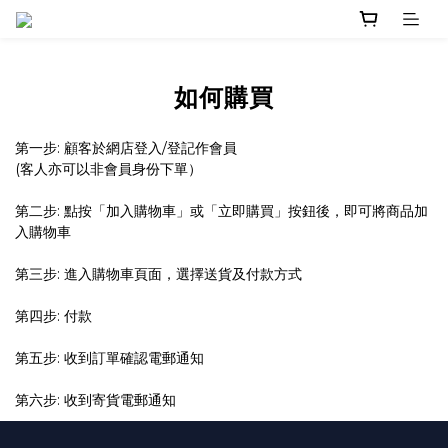
如何購買
第一步: 顧客於網店登入/登記作會員
(客人亦可以非會員身份下單）
第二步: 點按「加入購物車」或「立即購買」按鈕後，即可將商品加
入購物車
第三步: 進入購物車頁面，選擇送貨及付款方式
第四步: 付款
第五步: 收到訂單確認電郵通知
第六步: 收到寄貨電郵通知