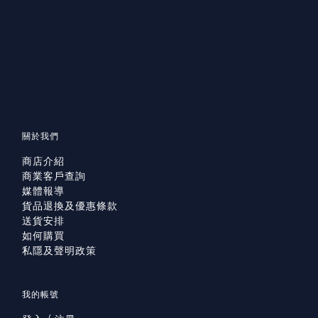
關於我們
商店介紹
商業客戶查詢
媒體報導
貨品退換及優惠條款
送貨安排
如何購買
私隱及聲明政策
我的帳號