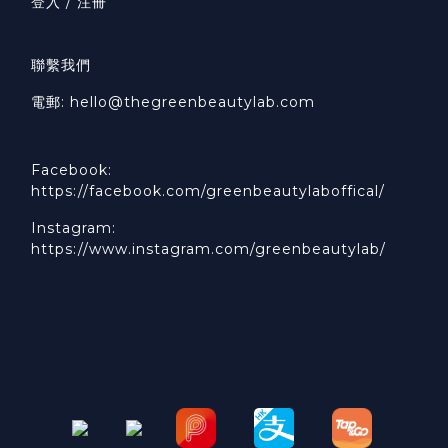
登入 / 注冊
聯繫我們
電郵: hello@thegreenbeautylab.com
Facebook:
https://facebook.com/greenbeautylaboffical/
Instagram:
https://www.instagram.com/greenbeautylab/