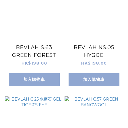
BEVLAH S.63
BEVLAH NS.05
GREEN FOREST
HYGGE
HK$198.00
HK$198.00
加入購物車
加入購物車