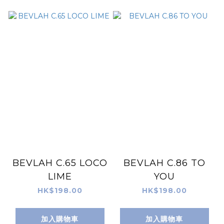
BEVLAH C.65 LOCO
BEVLAH C.86 TO
LIME
YOU
HK$198.00
HK$198.00
加入購物車
加入購物車