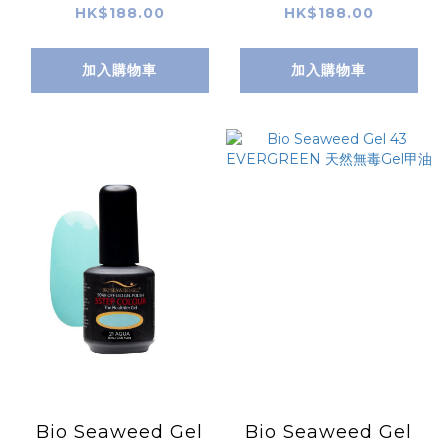
毒Gel甲油
天然無毒Gel甲油
HK$188.00
HK$188.00
加入購物車
加入購物車
Bio Seaweed Gel
Bio Seaweed Gel