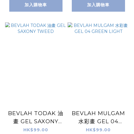
加入購物車
加入購物車
BEVLAH TODAK 油
BEVLAH MULGAM
畫 GEL SAXONY
水彩畫 GEL 04
TWEED
GREEN LIGHT
HK$99.00
HK$99.00