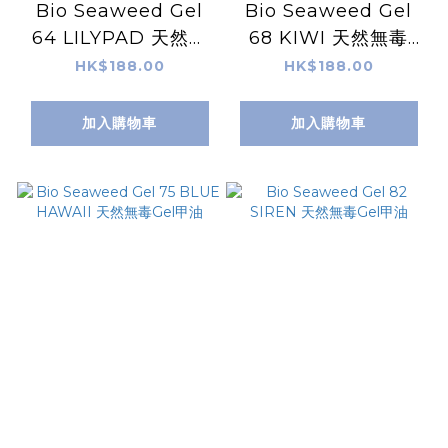
Bio Seaweed Gel
Bio Seaweed Gel
64 LILYPAD 天然無
68 KIWI 天然無毒
毒Gel甲油
Gel甲油
HK$188.00
HK$188.00
加入購物車
加入購物車