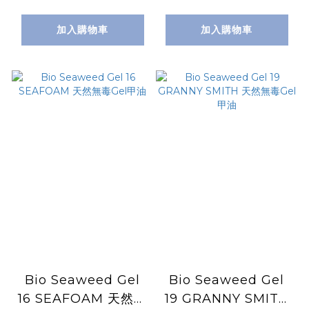
加入購物車
加入購物車
Bio Seaweed Gel
Bio Seaweed Gel
16 SEAFOAM 天然無
19 GRANNY SMITH