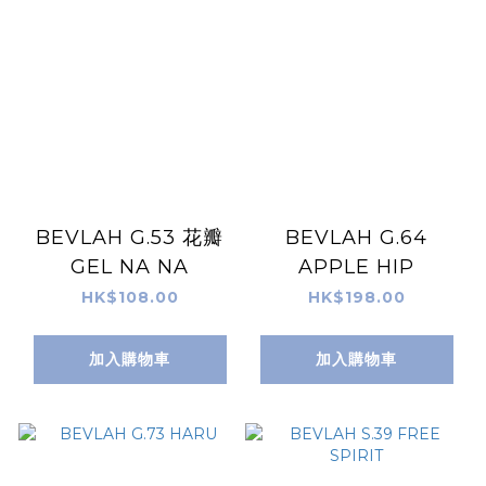
BEVLAH G.53 花瓣
BEVLAH G.64
GEL NA NA
APPLE HIP
HK$108.00
HK$198.00
加入購物車
加入購物車