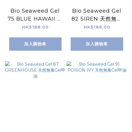
Bio Seaweed Gel
Bio Seaweed Gel
75 BLUE HAWAII 天
82 SIREN 天然無毒
然無毒Gel甲油
Gel甲油
HK$188.00
HK$188.00
加入購物車
加入購物車