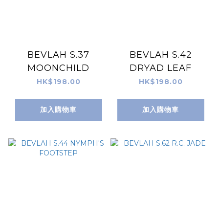
BEVLAH S.37
BEVLAH S.42
MOONCHILD
DRYAD LEAF
HK$198.00
HK$198.00
加入購物車
加入購物車