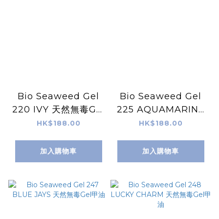
Bio Seaweed Gel
Bio Seaweed Gel
220 IVY 天然無毒Gel
225 AQUAMARINE
甲油
天然無毒Gel甲油
HK$188.00
HK$188.00
加入購物車
加入購物車