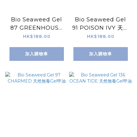
Bio Seaweed Gel
Bio Seaweed Gel
87 GREENHOUSE
91 POISON IVY 天然
天然無毒Gel甲油
無毒Gel甲油
HK$188.00
HK$188.00
加入購物車
加入購物車