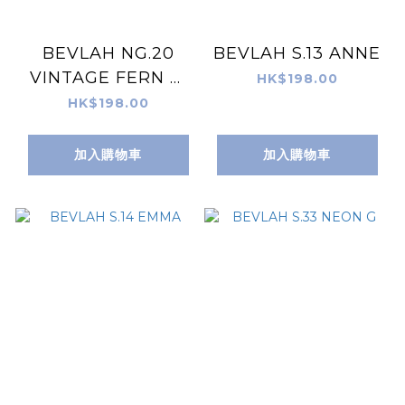
BEVLAH NG.20
BEVLAH S.13 ANNE
VINTAGE FERN 針
HK$198.00
織Gel
HK$198.00
加入購物車
加入購物車