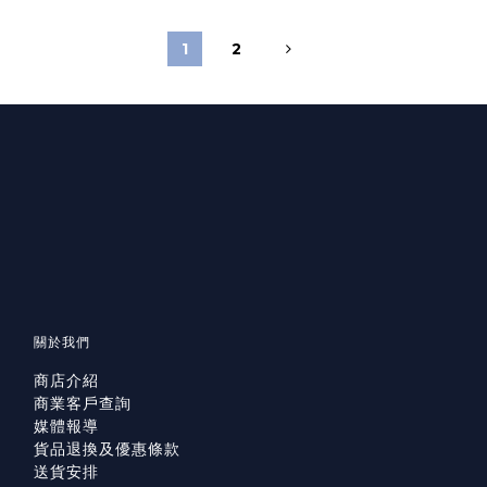
1
2
關於我們
商店介紹
商業客戶查詢
媒體報導
貨品退換及優惠條款
送貨安排