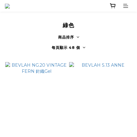
綠色
商品排序
每頁顯示 48 個