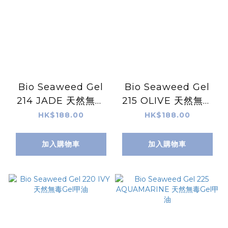
Bio Seaweed Gel
Bio Seaweed Gel
214 JADE 天然無毒
215 OLIVE 天然無毒
Gel甲油
Gel甲油
HK$188.00
HK$188.00
加入購物車
加入購物車