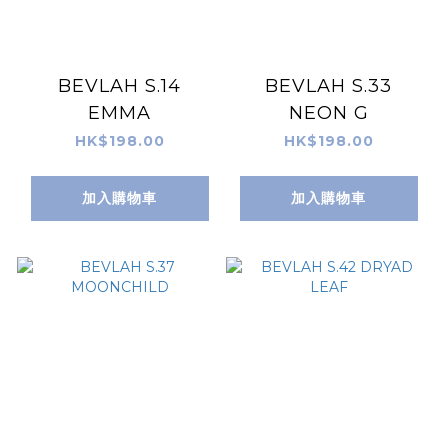
BEVLAH S.14
BEVLAH S.33
EMMA
NEON G
HK$198.00
HK$198.00
加入購物車
加入購物車