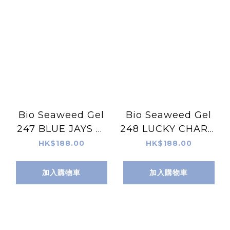
Bio Seaweed Gel
Bio Seaweed Gel
247 BLUE JAYS 天
248 LUCKY CHARM
然無毒Gel甲油
天然無毒Gel甲油
HK$188.00
HK$188.00
加入購物車
加入購物車