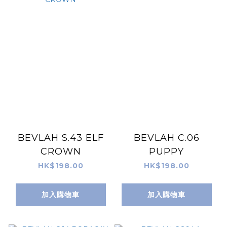
BEVLAH S.43 ELF
BEVLAH C.06
CROWN
PUPPY
HK$198.00
HK$198.00
加入購物車
加入購物車