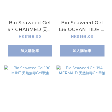
Bio Seaweed Gel
Bio Seaweed Gel
97 CHARMED 天然
136 OCEAN TIDE 天
無毒Gel甲油
然無毒Gel甲油
HK$188.00
HK$188.00
加入購物車
加入購物車