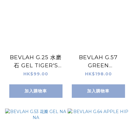
BEVLAH G.25 水磨
BEVLAH G.57
石 GEL TIGER'S
GREEN
EYE
BANGWOOL
HK$99.00
HK$198.00
加入購物車
加入購物車