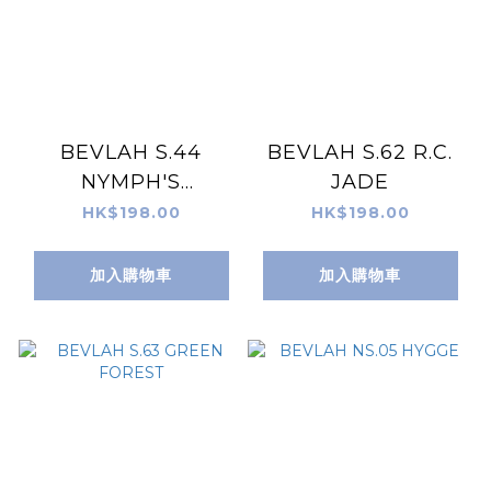
BEVLAH S.44
BEVLAH S.62 R.C.
NYMPH'S
JADE
FOOTSTEP
HK$198.00
HK$198.00
加入購物車
加入購物車