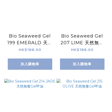
Bio Seaweed Gel
Bio Seaweed Gel
199 EMERALD 天然
207 LIME 天然無毒
無毒Gel甲油
Gel甲油
HK$188.00
HK$188.00
加入購物車
加入購物車