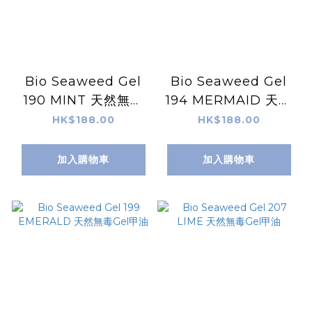
Bio Seaweed Gel
Bio Seaweed Gel
190 MINT 天然無毒
194 MERMAID 天然
Gel甲油
無毒Gel甲油
HK$188.00
HK$188.00
加入購物車
加入購物車