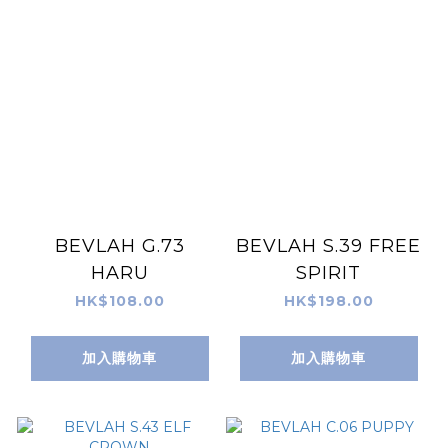
BEVLAH G.73
BEVLAH S.39 FREE
HARU
SPIRIT
HK$108.00
HK$198.00
加入購物車
加入購物車