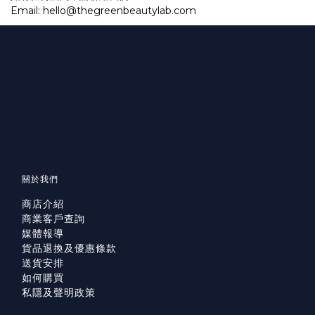
Email: hello@thegreenbeautylab.com
關於我們
商店介紹
商業客戶查詢
媒體報導
貨品退換及優惠條款
送貨安排
如何購買
私隱及聲明政策