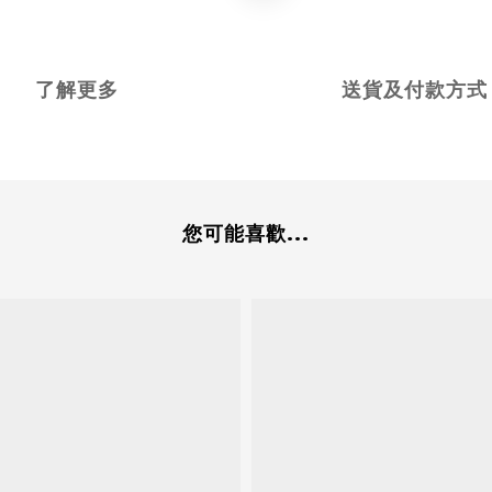
了解更多
送貨及付款方式
您可能喜歡...