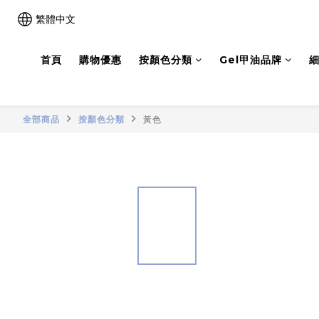
繁體中文
首頁
購物優惠
按顏色分類
Gel甲油品牌
細
全部商品
按顏色分類
黃色