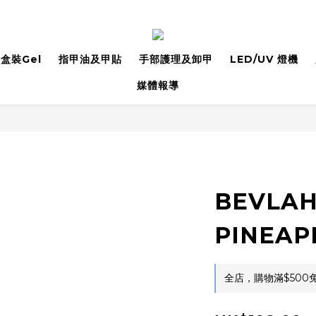
盒裝Gel
指甲油及甲貼
手部護理及卸甲
LED/UV 燈機
媒體報導
BEVLAH
PINEAP
全店，購物滿$500