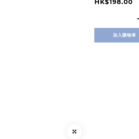
HK$198.00
加入購物車