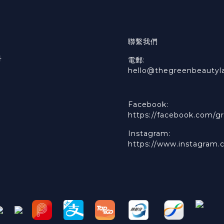
聯繫我們
冊
電郵:
hello@thegreenbeautyl
Facebook:
https://facebook.com/gr
Instagram:
https://www.instagram.