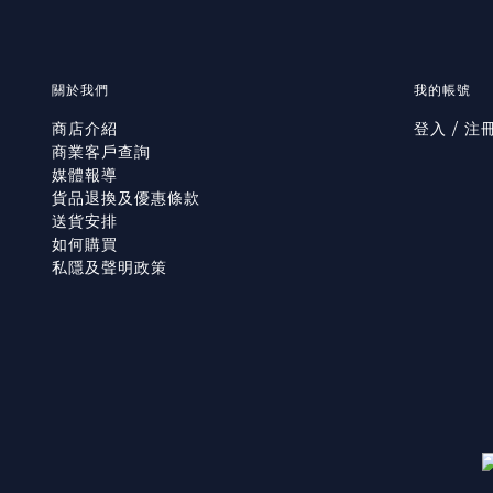
關於我們
我的帳號
商店介紹
登入 / 注
商業客戶查詢
媒體報導
貨品退換及優惠條款
送貨安排
如何購買
私隱及聲明政策