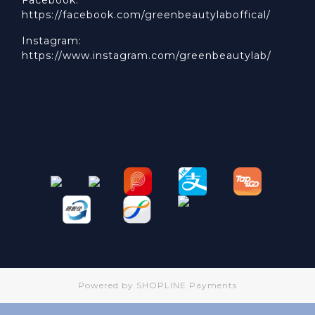
https://facebook.com/greenbeautylaboffical/
Instagram:
https://www.instagram.com/greenbeautylab/
Powered by
SHOPLINE Payments