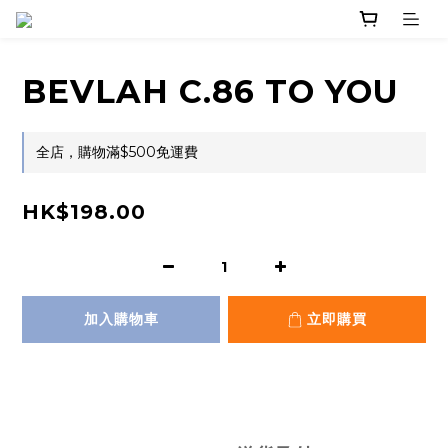
BEVLAH C.86 TO YOU
全店，購物滿$500免運費
HK$198.00
加入購物車
立即購買