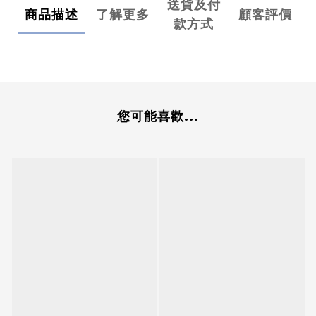
送貨及付
商品描述
了解更多
顧客評價
款方式
您可能喜歡...