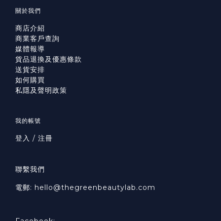
關於我們
商店介紹
商業客戶查詢
媒體報導
貨品退換及優惠條款
送貨安排
如何購買
私隱及聲明政策
我的帳號
登入 / 注冊
聯繫我們
電郵: hello@thegreenbeautylab.com
Facebook: