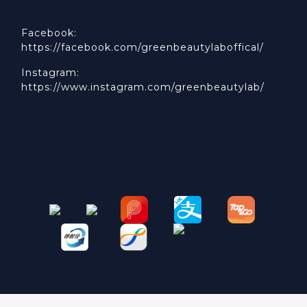
Facebook:
https://facebook.com/greenbeautylaboffical/
Instagram:
https://www.instagram.com/greenbeautylab/