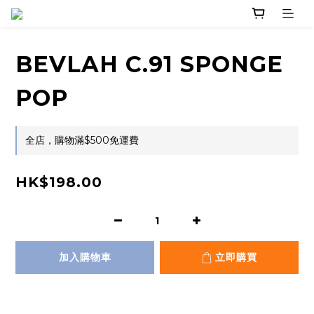
BEVLAH C.91 SPONGE
POP
全店，購物滿$500免運費
HK$198.00
加入購物車
立即購買