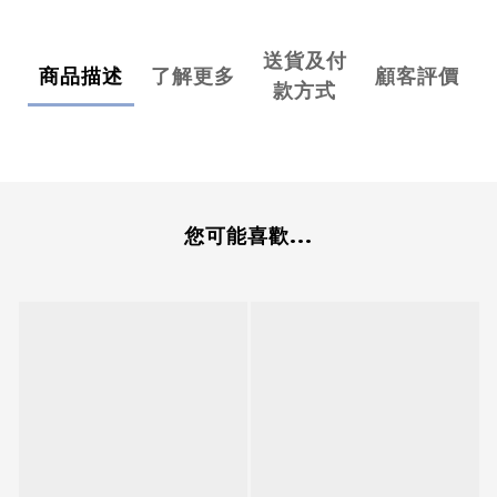
送貨及付
商品描述
了解更多
顧客評價
款方式
您可能喜歡...