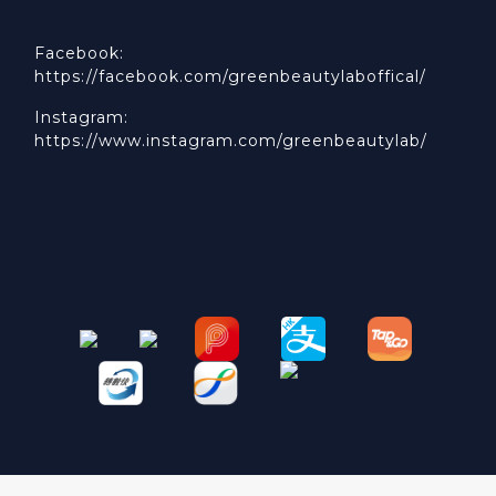
Facebook:
https://facebook.com/greenbeautylaboffical/
Instagram:
https://www.instagram.com/greenbeautylab/