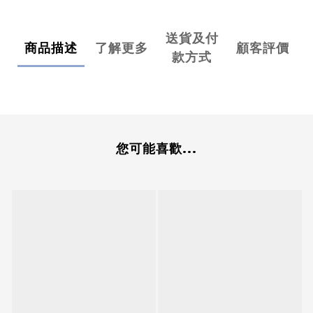
送貨及付
商品描述
了解更多
顧客評價
款方式
您可能喜歡...