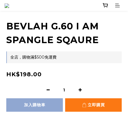
BEVLAH G.60 I AM
SPANGLE SQAURE
全店，購物滿$500免運費
HK$198.00
加入購物車
立即購買