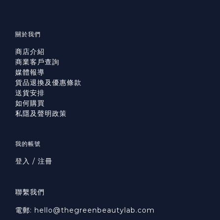
關於我們
商店介紹
商業客戶查詢
媒體報導
貨品退換及優惠條款
送貨安排
如何購買
私隱及聲明政策
我的帳號
登入 / 注冊
聯繫我們
電郵: hello@thegreenbeautylab.com