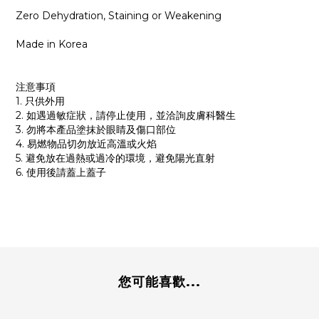
Zero Dehydration, Staining or Weakening
Made in Korea
注意事項
1. 只供外用
2. 如遇過敏症狀，請停止使用，並洽詢皮膚科醫生
3. 勿將本產品塗抹於眼睛及傷口部位
4. 易燃物品切勿放近高溫或火焰
5. 避免放在過熱或過冷的環境，避免陽光直射
6. 使用後請蓋上蓋子
您可能喜歡...