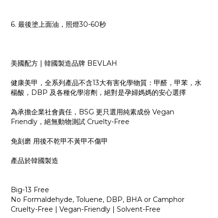
6. 最後塗上面油，照燈30-60秒
美國配方 | 韓國製造品牌 BEVLAH
健康美甲，全系列產品不含13大有害化學物質：甲醛，甲苯，水
楊酸，DBP 及各種化學溶劑，絕對是孕婦媽媽的安心選擇
為承擔企業社會責任，BSG 更只選用純素成份 Vegan
Friendly，絕無動物測試 Cruelty-Free
免刻磨 用後不乾甲不黃甲不傷甲
產品於韓國製造
Big-13 Free
No Formaldehyde, Toluene, DBP, BHA or Camphor
Cruelty-Free | Vegan-Friendly | Solvent-Free