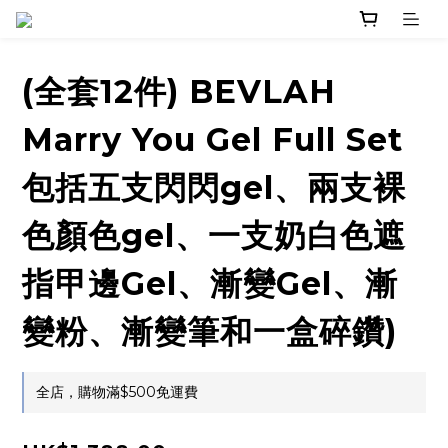
(全套12件) BEVLAH
Marry You Gel Full Set
包括五支閃閃gel、兩支裸
色顏色gel、一支奶白色遮
指甲邊Gel、漸變Gel、漸
變粉、漸變筆和一盒碎鑽)
全店，購物滿$500免運費