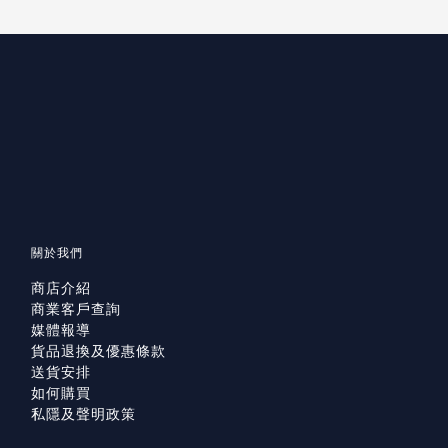
關於我們
商店介紹
商業客戶查詢
媒體報導
貨品退換及優惠條款
送貨安排
如何購買
私隱及聲明政策