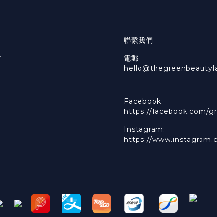
聯繫我們
冊
電郵:
hello@thegreenbeautyl
Facebook:
https://facebook.com/gr
Instagram:
https://www.instagram.