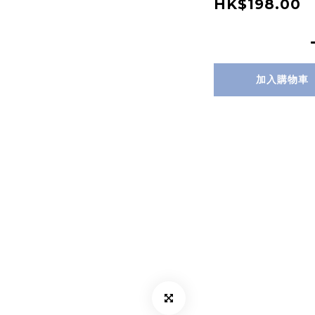
HK$198.00
加入購物車