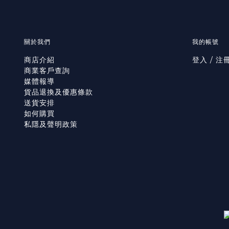
關於我們
我的帳號
商店介紹
登入 / 注
商業客戶查詢
媒體報導
貨品退換及優惠條款
送貨安排
如何購買
私隱及聲明政策