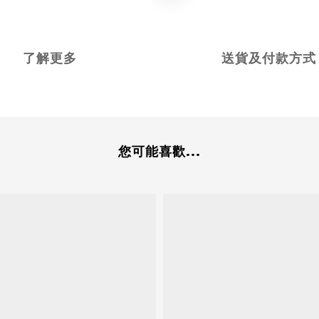
了解更多
送貨及付款方式
您可能喜歡...