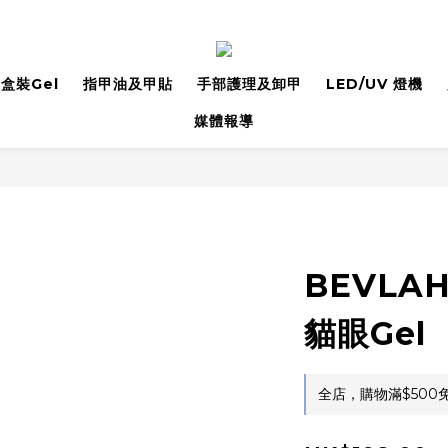
盒裝Gel
指甲油及甲貼
手部護理及卸甲
LED/UV 燈機
媒體報導
BEVLAH
貓眼Gel
全店，購物滿$500