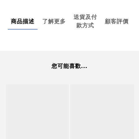
送貨及付
商品描述
了解更多
顧客評價
款方式
您可能喜歡...