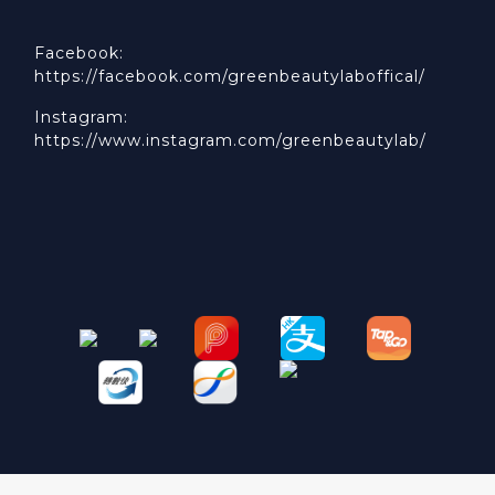
Facebook:
https://facebook.com/greenbeautylaboffical/
Instagram:
https://www.instagram.com/greenbeautylab/