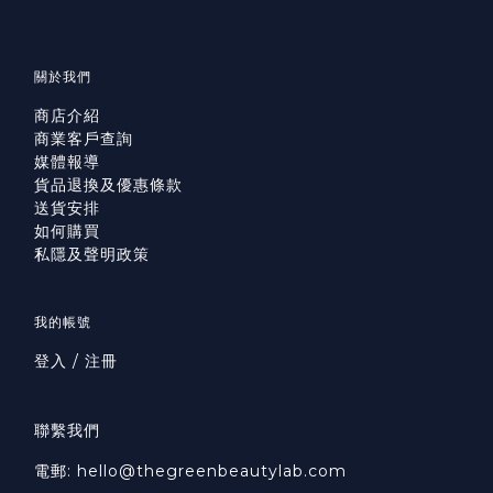
關於我們
商店介紹
商業客戶查詢
媒體報導
貨品退換及優惠條款
送貨安排
如何購買
私隱及聲明政策
我的帳號
登入 / 注冊
聯繫我們
電郵: hello@thegreenbeautylab.com