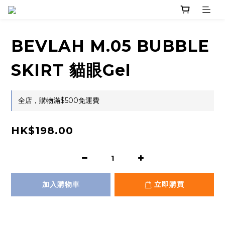
BEVLAH M.05 BUBBLE
SKIRT 貓眼Gel
全店，購物滿$500免運費
HK$198.00
加入購物車
立即購買